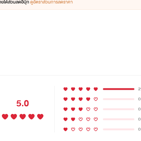
ยได้ส่วนลดอีบุ๊ก
ดูอัตราส่วนการลดราคา
2
0
5.0
0
0
0