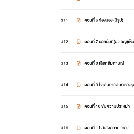
#11
ตอนที่ 6 จ้องมอง (มีรูป)
#12
ตอนที่ 7 รอยยิ้มที่(บังเอิญ)เห็
#13
ตอนที่ 8 เลือกสัมภาษณ์
#14
ตอนที่ 9 ใจเต้นราวกับกลองชุ
#15
ตอนที่ 10 ข่มความประหม่า
#16
ตอนที่ 11 สนใจอยาก ‘ลอง’