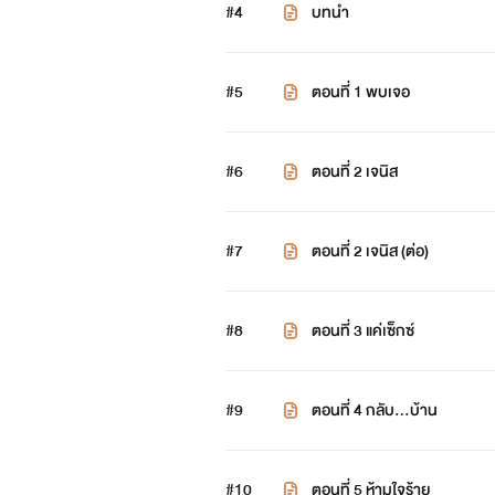
#4
บทนำ
#5
ตอนที่ 1 พบเจอ
#6
ตอนที่ 2 เจนิส
#7
ตอนที่ 2 เจนิส (ต่อ)
#8
ตอนที่ 3 แค่เซ็กซ์
#9
ตอนที่ 4 กลับ…บ้าน
#10
ตอนที่ 5 ห้ามใจร้าย