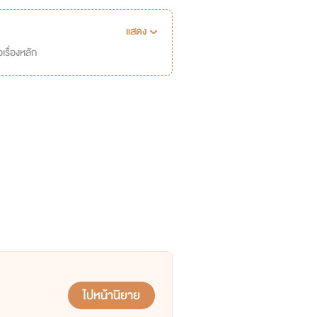
แสดง
เรื่องหลัก
ไปหน้านิยาย