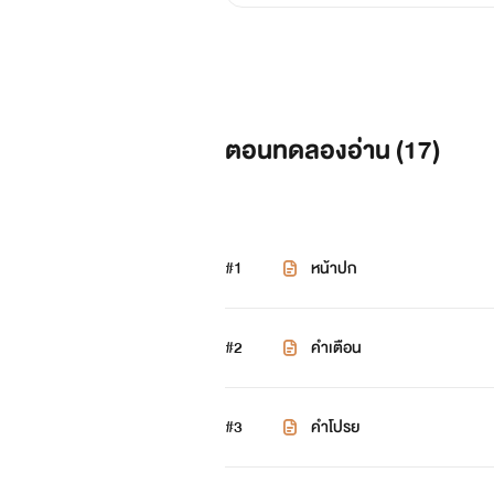
ตอนทดลองอ่าน (
17
)
#1
หน้าปก
#2
คำเตือน
#3
คำโปรย