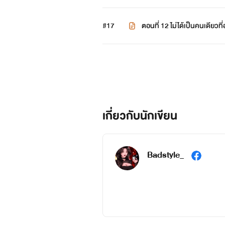
#17
ตอนที่ 12 ไม่ได้เป็นคนเดียวที่
เกี่ยวกับนักเขียน
Badstyle_