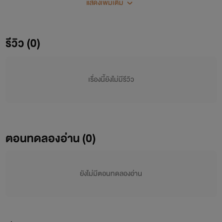
แสดงเพิ่มเติม
เปล่า?
รีวิว (0)
เรื่องนี้ยังไม่มีรีวิว
ตอนทดลองอ่าน (0)
ยังไม่มีตอนทดลองอ่าน