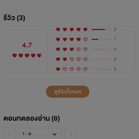
รีวิว (3)
2
1
4.7
0
0
0
ดูรีวิวทั้งหมด
ตอนทดลองอ่าน (
8
)