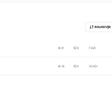
ตอนแรกสุด
21
0
7 หน้า
16
0
10 หน้า