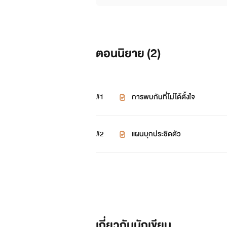
ตอนนิยาย (
2
)
#1
การพบกันที่ไม่ได้ตั้งใจ
#2
แผนบุกประชิดตัว
เกี่ยวกับนักเขียน