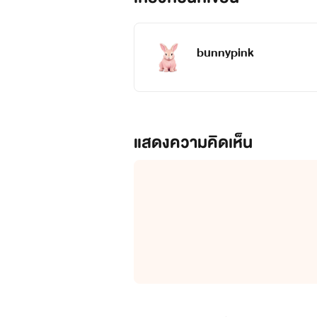
bunnypink
แสดงความคิดเห็น