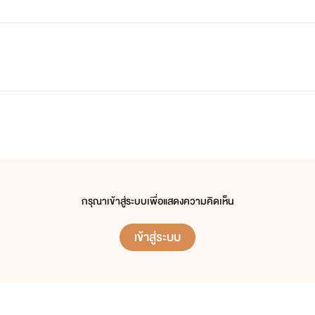
กรุณาเข้าสู่ระบบเพื่อแสดงความคิดเห็น
เข้าสู่ระบบ