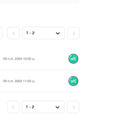
09 ก.ค. 2569 10:50 น.
09 ก.ค. 2569 11:03 น.