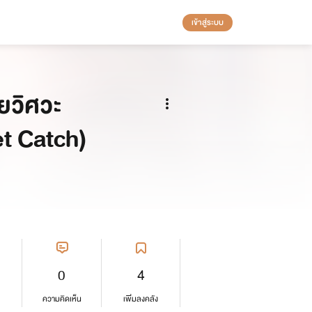
เข้าสู่ระบบ
ยวิศวะ
t Catch)
0
4
ความคิดเห็น
เพิ่มลงคลัง