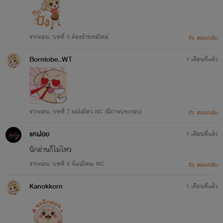
จากตอน: บทที่ 9 ต้องย้ายหอใหม่
ตอบกลับ
Borntobe..WT
1 เดือนที่แล้ว
จากตอน: บทที่ 7 ผมไม่ไหว NC (มีภาพประกอบ)
ตอบกลับ
แคฝอย
1 เดือนที่แล้ว
นักอ่านก็ไม่ไหว
จากตอน: บทที่ 6 พี่แน่ใจนะ NC
ตอบกลับ
Kanokkorn
1 เดือนที่แล้ว