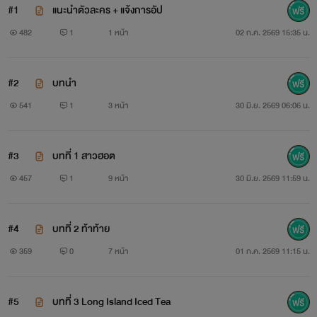
#1
แนะนำตัวละคร + แจ้งการอัป
482
1
1 หน้า
02 ก.ค. 2569 15:35 น.
#2
บทนำ
541
1
3 หน้า
30 มิ.ย. 2569 06:06 น.
#3
บทที่ 1 สาวฮอต
457
1
9 หน้า
30 มิ.ย. 2569 11:59 น.
#4
บทที่ 2 ท้าท้าย
359
0
7 หน้า
01 ก.ค. 2569 11:15 น.
#5
บทที่ 3 Long Island Iced Tea