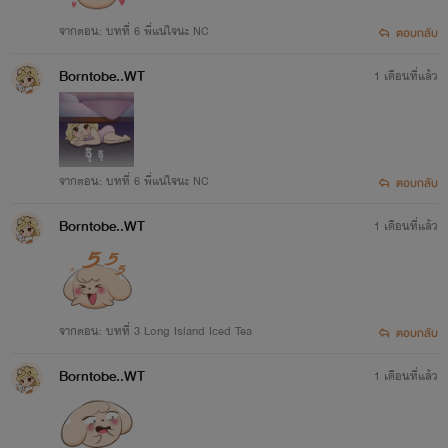
จากตอน: บทที่ 6 พี่แน่ใจนะ NC
ตอบกลับ
Borntobe..WT
1 เดือนที่แล้ว
จากตอน: บทที่ 6 พี่แน่ใจนะ NC
ตอบกลับ
Borntobe..WT
1 เดือนที่แล้ว
จากตอน: บทที่ 3 Long Island Iced Tea
ตอบกลับ
Borntobe..WT
1 เดือนที่แล้ว