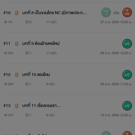
#10
บทที่ 8 เป็นของใคร NC (มีภาพประกอ
หรือ
500
บ)
74
0
11 หน้า
07 ก.ค. 2569 13:00 น.
#11
บทที่ 9 ต้องย้ายหอใหม่
241
1
11 หน้า
08 ก.ค. 2569 12:00 น.
#12
บทที่ 10 ลองไหม
247
1
9 หน้า
09 ก.ค. 2569 11:00 น.
#13
บทที่ 11 เรื่องของเรา...
377
1
8 หน้า
10 ก.ค. 2569 12:00 น.