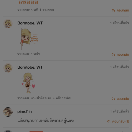
จากตอน: บทที่ 1 สาวฮอต
ตอบกลับ
Borntobe..WT
1 เดือนที่แล้ว
จากตอน: บทนำ
ตอบกลับ
Borntobe..WT
1 เดือนที่แล้ว
จากตอน: แนะนำตัวละคร + แจ้งการอัป
ตอบกลับ
pimchin
1 เดือนที่แล้ว
แต่งสนุกมากเลยค่ะ ติดตามอยู่นะคะ
ตอบกลับ (1)