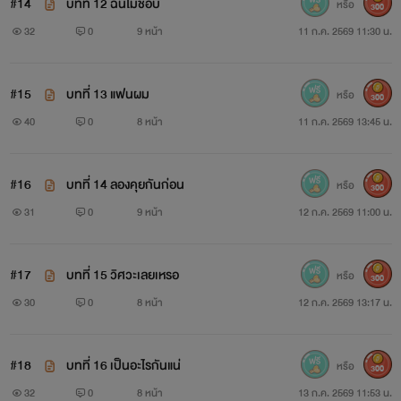
#14
บทที่ 12 ฉันไม่ชอบ
หรือ
300
32
0
9 หน้า
11 ก.ค. 2569 11:30 น.
#15
บทที่ 13 แฟนผม
หรือ
300
40
0
8 หน้า
11 ก.ค. 2569 13:45 น.
#16
บทที่ 14 ลองคุยกันก่อน
หรือ
300
31
0
9 หน้า
12 ก.ค. 2569 11:00 น.
#17
บทที่ 15 วิศวะเลยเหรอ
หรือ
300
30
0
8 หน้า
12 ก.ค. 2569 13:17 น.
#18
บทที่ 16 เป็นอะไรกันแน่
หรือ
300
32
0
8 หน้า
13 ก.ค. 2569 11:53 น.