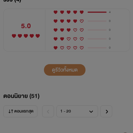
4
0
5.0
0
0
0
ดูรีวิวทั้งหมด
ตอนนิยาย (
51
)
ตอนแรกสุด