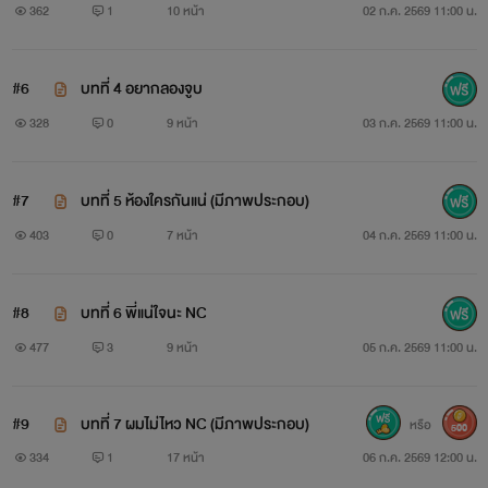
362
1
10 หน้า
02 ก.ค. 2569 11:00 น.
#6
บทที่ 4 อยากลองจูบ
328
0
9 หน้า
03 ก.ค. 2569 11:00 น.
#7
บทที่ 5 ห้องใครกันแน่ (มีภาพประกอบ)
403
0
7 หน้า
04 ก.ค. 2569 11:00 น.
#8
บทที่ 6 พี่แน่ใจนะ NC
477
3
9 หน้า
05 ก.ค. 2569 11:00 น.
#9
บทที่ 7 ผมไม่ไหว NC (มีภาพประกอบ)
หรือ
500
334
1
17 หน้า
06 ก.ค. 2569 12:00 น.