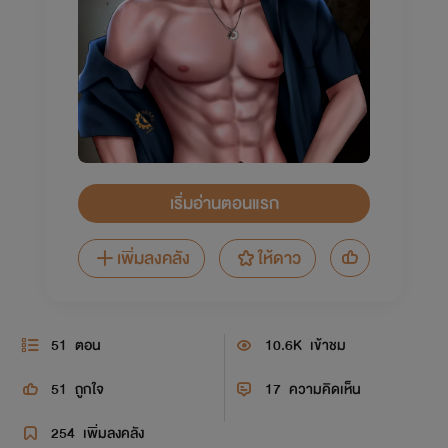
เริ่มอ่านตอนแรก
เพิ่มลงคลัง
ให้ดาว
51
ตอน
10.6K
เข้าชม
51
ถูกใจ
17
ความคิดเห็น
254
เพิ่มลงคลัง