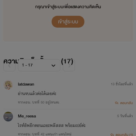
กรุณาเข้าสู่ระบบเพื่อแสดงความคิดเห็น
เข้าสู่ระบบ
ความคิดเห็นทั้งหมด (
17
)
latdawan
13 ชั่วโมงที่แล้ว
อ่านจบแล้วต่อได้เลยค่ะ
จากตอน: บทที่ 50 อยู่ไหนคะ
ตอบกลับ
Me_reesa
5 วันที่แล้ว
ไรท์อัพอีกตอนเถอะพลีสสส พร้อมเปย์ค่ะ
จากตอน: บทที่ 42 แฟนเก่า แฟนใหม่
ตอบกลับ (1)