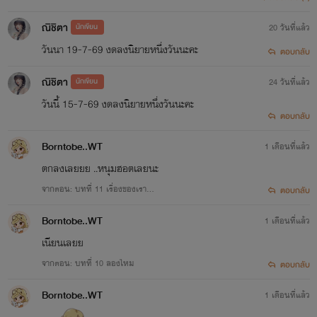
ณิชิตา
นักเขียน
20 วันที่แล้ว
วันนา 19-7-69 งดลงนิยายหนึ่งวันนะคะ
ตอบกลับ
ณิชิตา
นักเขียน
24 วันที่แล้ว
วันนี้ 15-7-69 งดลงนิยายหนึ่งวันนะคะ
ตอบกลับ
Borntobe..WT
1 เดือนที่แล้ว
ตกลงเลยยย ..หนุมฮอตเลยนะ
จากตอน: บทที่ 11 เรื่องของเรา...
ตอบกลับ
Borntobe..WT
1 เดือนที่แล้ว
เนียนเลยย
จากตอน: บทที่ 10 ลองไหม
ตอบกลับ
Borntobe..WT
1 เดือนที่แล้ว