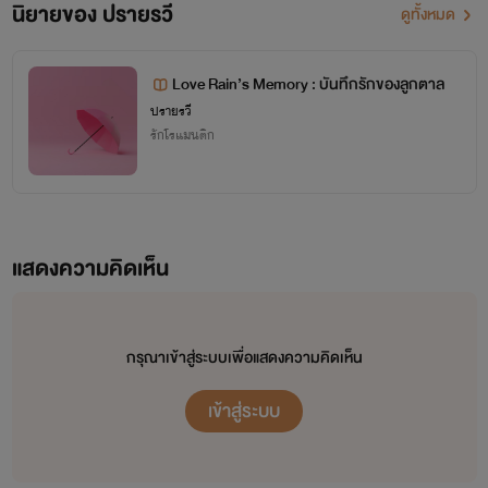
นิยายของ ปรายรวี
ดูทั้งหมด
Love Rain’s Memory : บันทึกรักของลูกตาล
ปรายรวี
รักโรแมนติก
แสดงความคิดเห็น
กรุณาเข้าสู่ระบบเพื่อแสดงความคิดเห็น
เข้าสู่ระบบ