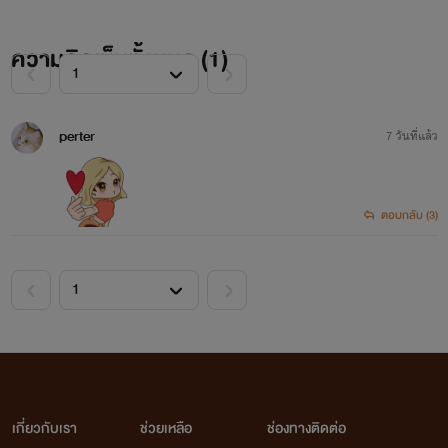
ความคิดเห็นทั้งหมด (
1
)
perter
7 วันที่แล้ว
ตอบกลับ (3)
เกี่ยวกับเรา
ช่วยเหลือ
ช่องทางติดต่อ