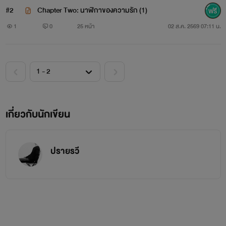
#2
Chapter Two: นาฬิกาของความรัก (1)
1
0
25 หน้า
02 ส.ค. 2569 07:11 น.
เกี่ยวกับนักเขียน
ปรายรวี