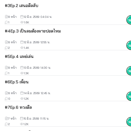
#
3
Ep.2 เสนอดีลลับ
8 หน้า
12 มิ.ย. 2569 04:04 น.
1
1.6K
#
4
Ep.3 เป็นลมต้องผายปอดไหม
8 หน้า
12 มิ.ย. 2569 12:55 น.
2
1.4K
#
5
Ep.4 แหย่เล่น
8 หน้า
13 มิ.ย. 2569 14:30 น.
1
1.3K
#
6
Ep.5 เพื่อน
8 หน้า
14 มิ.ย. 2569 12:45 น.
0
1.2K
#
7
Ep.6 ทวงดีล
7 หน้า
15 มิ.ย. 2569 11:15 น.
2
1.2K