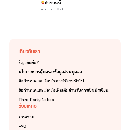
ฮายอนนี่
จำนวนตอน
48
เกี่ยวกับเรา
ธัญวลัยคือ?
นโยบายการคุ้มครองข้อมูลส่วนบุคคล
ข้อกำหนดและเงื่อนไขการใช้งานทั่วไป
ข้อกำหนดและเงื่อนไขเพิ่มเติมสำหรับการเป็นนักเขียน
Third-Party Notice
ช่วยเหลือ
บทความ
FAQ