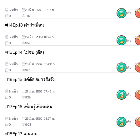
8 หน้า
23 มิ.ย. 2569 03:27 น.
30
หรือ
0
1.1K
#
14
Ep.13 คำว่าเพื่อน
8 หน้า
24 มิ.ย. 2569 10:47 น.
30
หรือ
0
957
#
15
Ep.14 ไม่จบ (ดีล)
8 หน้า
25 มิ.ย. 2569 08:08 น.
30
หรือ
0
961
#
16
Ep.15 แค่ดีล อย่าจริงจัง
8 หน้า
27 มิ.ย. 2569 07:49 น.
30
หรือ
0
938
#
17
Ep.16 เพื่อนรู้เพื่อนเห็น
8 หน้า
23 มิ.ย. 2569 03:27 น.
30
หรือ
0
903
#
18
Ep.17 เล่นเกม