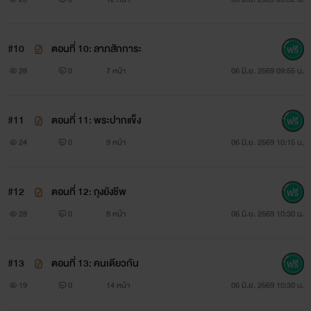
#10
ตอนที่ 10: ลาภสักการะ
28
0
7 หน้า
06 มิ.ย. 2569 09:55 น.
#11
ตอนที่ 11: พระปากแข็ง
24
0
9 หน้า
06 มิ.ย. 2569 10:15 น.
#12
ตอนที่ 12: ถุงยังชีพ
28
0
8 หน้า
06 มิ.ย. 2569 10:30 น.
#13
ตอนที่ 13: คนเดียวกัน
19
0
14 หน้า
06 มิ.ย. 2569 10:30 น.