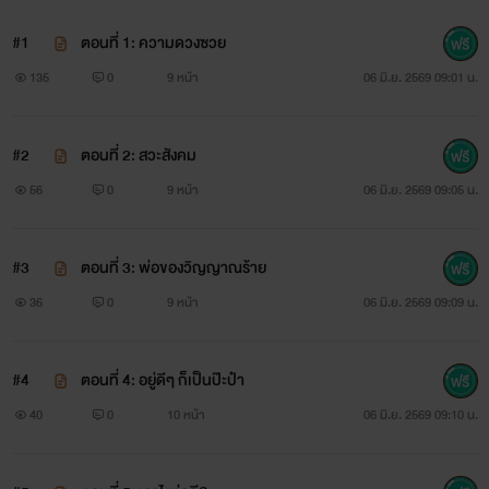
#1
ตอนที่ 1: ความดวงซวย
135
0
9 หน้า
06 มิ.ย. 2569 09:01 น.
#2
ตอนที่ 2: สวะสังคม
56
0
9 หน้า
06 มิ.ย. 2569 09:05 น.
#3
ตอนที่ 3: พ่อของวิญญาณร้าย
36
0
9 หน้า
06 มิ.ย. 2569 09:09 น.
#4
ตอนที่ 4: อยู่ดีๆ ก็เป็นป๊ะป๋า
40
0
10 หน้า
06 มิ.ย. 2569 09:10 น.