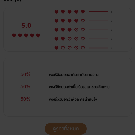
6
0
5.0
0
0
0
50%
ของรีวิวบอกว่า
คุ้มค่ากับการอ่าน
50%
ของรีวิวบอกว่า
เนื้อเรื่องสนุกชวนติดตาม
50%
ของรีวิวบอกว่า
ตัวละครน่าสนใจ
ดูรีวิวทั้งหมด