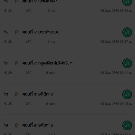
#5
ตอนที่ 5: เอาไงต่อดี?
33
0
10 หน้า
06 มิ.ย. 2569 09:14 น.
#6
ตอนที่ 6: บวชล้างซวย
38
0
13 หน้า
06 มิ.ย. 2569 09:17 น.
#7
ตอนที่ 7: หยุดเผือกไม่ได้จริง ๆ
29
0
9 หน้า
06 มิ.ย. 2569 09:31 น.
#8
ตอนที่ 8: อภินิหาร
25
0
9 หน้า
06 มิ.ย. 2569 09:45 น.
#9
ตอนที่ 9: อภัยทาน
26
0
12 หน้า
06 มิ.ย. 2569 09:52 น.