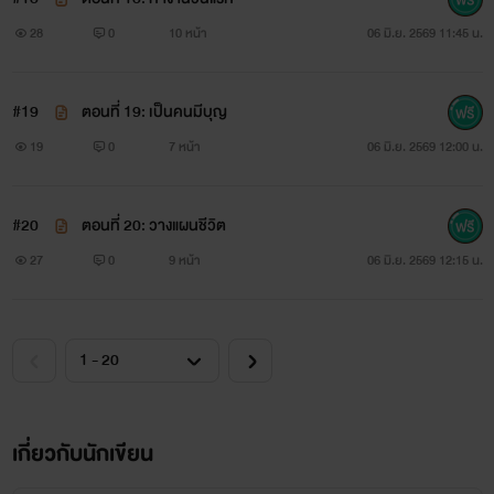
28
0
10 หน้า
06 มิ.ย. 2569 11:45 น.
#19
ตอนที่ 19: เป็นคนมีบุญ
19
0
7 หน้า
06 มิ.ย. 2569 12:00 น.
#20
ตอนที่ 20: วางแผนชีวิต
27
0
9 หน้า
06 มิ.ย. 2569 12:15 น.
เกี่ยวกับนักเขียน