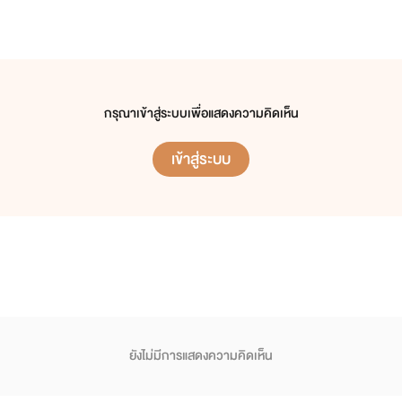
กรุณาเข้าสู่ระบบเพื่อแสดงความคิดเห็น
เข้าสู่ระบบ
ยังไม่มีการแสดงความคิดเห็น