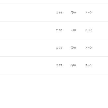
88
0
7 หน้า
97
0
8 หน้า
75
0
7 หน้า
75
0
7 หน้า