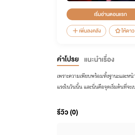
เริ่มอ่านตอนแรก
เพิ่มลงคลัง
ให้ดาว
คำโปรย
แนะนำเรื่อง
เพราะความเพียบพร้อมทั้งฐานะและหน้าตา
แรงในวันนั้น และนั่นคือจุดเริ่มต้นที่
รีวิว (0)