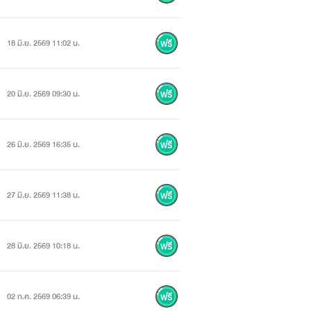
18 มิ.ย. 2569 11:02 น.
20 มิ.ย. 2569 09:30 น.
26 มิ.ย. 2569 16:35 น.
27 มิ.ย. 2569 11:38 น.
28 มิ.ย. 2569 10:18 น.
02 ก.ค. 2569 06:39 น.