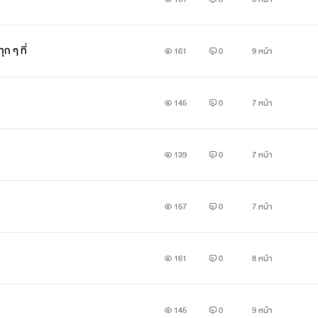
ก ๆ ที่
161
0
9 หน้า
145
0
7 หน้า
139
0
7 หน้า
157
0
7 หน้า
161
0
8 หน้า
145
0
9 หน้า