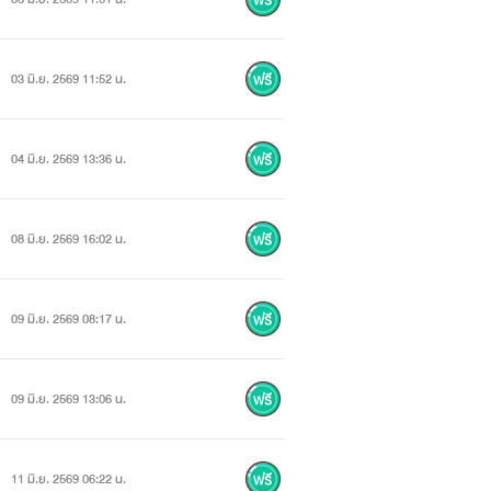
03 มิ.ย. 2569 11:52 น.
04 มิ.ย. 2569 13:36 น.
08 มิ.ย. 2569 16:02 น.
09 มิ.ย. 2569 08:17 น.
09 มิ.ย. 2569 13:06 น.
11 มิ.ย. 2569 06:22 น.