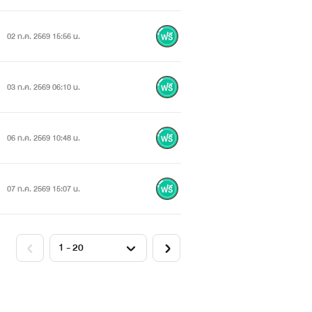
02 ก.ค. 2569 15:56 น.
03 ก.ค. 2569 06:10 น.
06 ก.ค. 2569 10:48 น.
07 ก.ค. 2569 15:07 น.