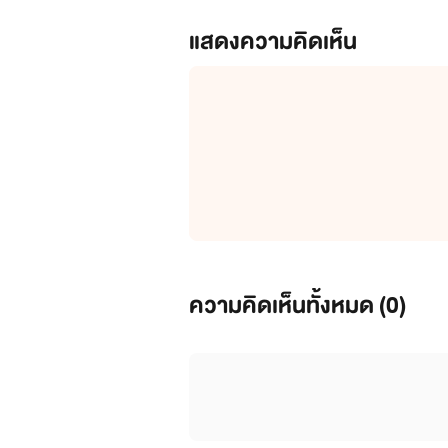
แสดงความคิดเห็น
ความคิดเห็นทั้งหมด (
0
)