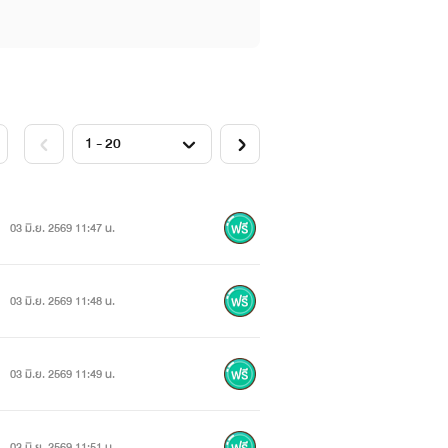
03 มิ.ย. 2569 11:47 น.
03 มิ.ย. 2569 11:48 น.
03 มิ.ย. 2569 11:49 น.
03 มิ.ย. 2569 11:51 น.