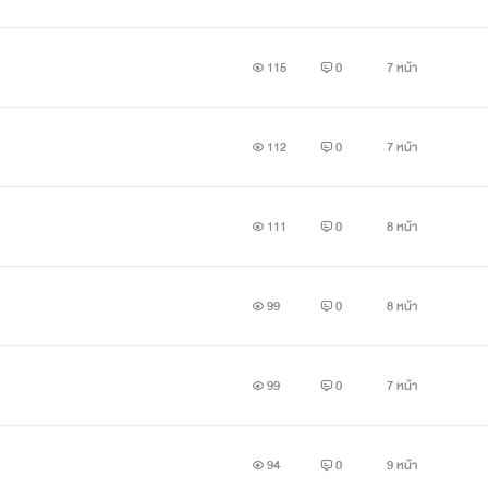
115
0
7 หน้า
112
0
7 หน้า
111
0
8 หน้า
99
0
8 หน้า
99
0
7 หน้า
94
0
9 หน้า