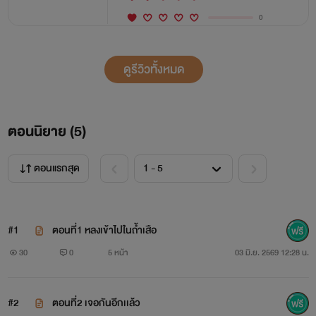
0
ดูรีวิวทั้งหมด
ตอนนิยาย (
5
)
ตอนแรกสุด
#1
ตอนที่1 หลงเข้าไปในถ้ำเสือ
30
0
5 หน้า
03 มิ.ย. 2569 12:28 น.
#2
ตอนที่2 เจอกันอีกเเล้ว