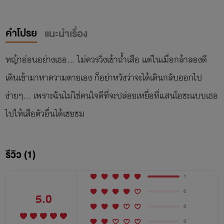
คำโปรย
แนะนำเรื่อง
หญ้าอ่อนอย่างเธอ... ไม่ควรวิ่งเข้าถ้ำเสือ แต่ในเมื่อกล้าลองดี
เดินเข้ามาหาความตายเอง ก็อย่าหวังว่าจะได้เดินกลับออกไป
ง่ายๆ... เพราะฉันไม่ใช่คนใจดีที่จะปล่อยเหยื่อที่แสนโอชะแบบเธอ
ไปให้เสือตัวอื่นได้เชยชม
รีวิว (1)
1
0
5.0
0
0