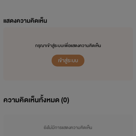
แสดงความคิดเห็น
กรุณาเข้าสู่ระบบเพื่อแสดงความคิดเห็น
เข้าสู่ระบบ
ความคิดเห็นทั้งหมด (
0
)
ยังไม่มีการแสดงความคิดเห็น