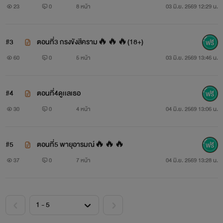
23
0
8 หน้า
03 มิ.ย. 2569 12:29 น.
#3
ตอนที่3 กรงขังสีคราม🔥🔥🔥(18+)
60
0
5 หน้า
03 มิ.ย. 2569 13:46 น.
#4
ตอนที่4ดูเเลเธอ
30
0
4 หน้า
04 มิ.ย. 2569 13:06 น.
#5
ตอนที่5 พายุอารมณ์🔥🔥🔥
37
0
7 หน้า
04 มิ.ย. 2569 13:28 น.