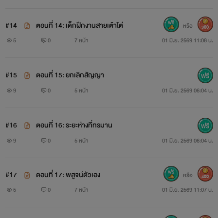
#14
ตอนที่ 14: เด็กฝึกงานสายเต้าไต่
หรือ
300
5
0
7 หน้า
01 มิ.ย. 2569 11:08 น.
#15
ตอนที่ 15: ยกเลิกสัญญา
9
0
5 หน้า
01 มิ.ย. 2569 06:04 น.
#16
ตอนที่ 16: ระยะห่างที่ทรมาน
9
0
5 หน้า
01 มิ.ย. 2569 06:04 น.
#17
ตอนที่ 17: พิสูจน์ตัวเอง
หรือ
400
5
0
7 หน้า
01 มิ.ย. 2569 11:07 น.