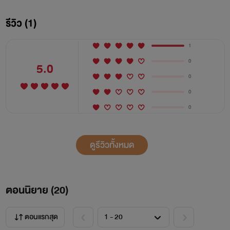
รีวิว (1)
1
0
5.0
0
0
0
ดูรีวิวทั้งหมด
ตอนนิยาย (
20
)
ตอนแรกสุด