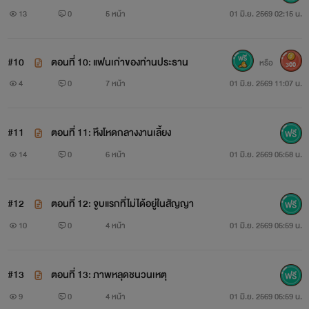
13
0
5 หน้า
01 มิ.ย. 2569 02:15 น.
#10
ตอนที่ 10: แฟนเก่าของท่านประธาน
หรือ
300
4
0
7 หน้า
01 มิ.ย. 2569 11:07 น.
#11
ตอนที่ 11: หึงโหดกลางงานเลี้ยง
14
0
6 หน้า
01 มิ.ย. 2569 05:58 น.
#12
ตอนที่ 12: จูบแรกที่ไม่ได้อยู่ในสัญญา
10
0
4 หน้า
01 มิ.ย. 2569 05:59 น.
#13
ตอนที่ 13: ภาพหลุดชนวนเหตุ
9
0
4 หน้า
01 มิ.ย. 2569 05:59 น.