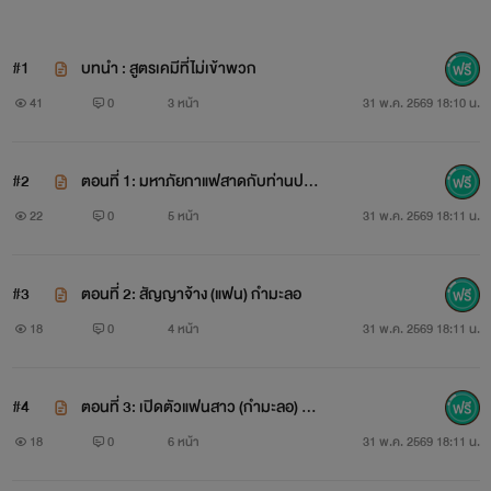
#1
บทนำ : สูตรเคมีที่ไม่เข้าพวก
41
0
3 หน้า
31 พ.ค. 2569 18:10 น.
#2
ตอนที่ 1: มหาภัยกาแฟสาดกับท่านประ
ธานหน้ายักษ์
22
0
5 หน้า
31 พ.ค. 2569 18:11 น.
#3
ตอนที่ 2: สัญญาจ้าง (แฟน) กำมะลอ
18
0
4 หน้า
31 พ.ค. 2569 18:11 น.
#4
ตอนที่ 3: เปิดตัวแฟนสาว (กำมะลอ) คน
แรก
18
0
6 หน้า
31 พ.ค. 2569 18:11 น.