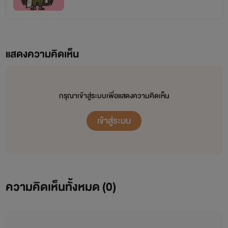
แสดงความคิดเห็น
กรุณาเข้าสู่ระบบเพื่อแสดงความคิดเห็น
เข้าสู่ระบบ
ความคิดเห็นทั้งหมด (
0
)