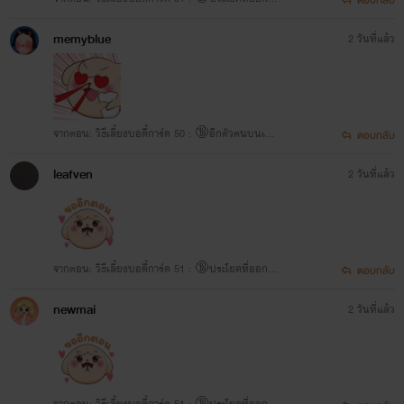
กปาก
memyblue
2 วันที่แล้ว
จากตอน: วิธีเลี้ยงบอดี้การ์ด 50 : 🔞อีกตัวตนบนเตีย
ตอบกลับ
ง
leafven
2 วันที่แล้ว
จากตอน: วิธีเลี้ยงบอดี้การ์ด 51 : 🔞ประโยคที่ออกจา
ตอบกลับ
กปาก
newmai
2 วันที่แล้ว
จากตอน: วิธีเลี้ยงบอดี้การ์ด 51 : 🔞ประโยคที่ออกจา