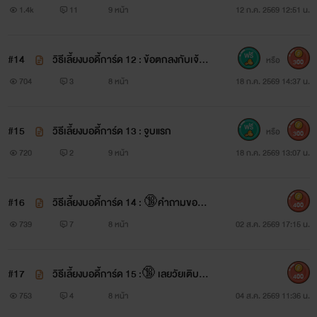
1.4k
11
9 หน้า
12 ก.ค. 2569 12:51 น.
#14
วิธีเลี้ยงบอดี้การ์ด 12 : ข้อตกลงกับเจ้า
หรือ
300
นาย
704
3
8 หน้า
18 ก.ค. 2569 14:37 น.
#15
วิธีเลี้ยงบอดี้การ์ด 13 : จูบแรก
หรือ
300
720
2
9 หน้า
18 ก.ค. 2569 13:07 น.
#16
วิธีเลี้ยงบอดี้การ์ด 14 : 🔞คำถามของเ
400
จ้านาย
739
7
8 หน้า
02 ส.ค. 2569 17:15 น.
#17
วิธีเลี้ยงบอดี้การ์ด 15 :🔞 เลยวัยเติบโต
400
มานาน
753
4
8 หน้า
04 ส.ค. 2569 11:36 น.