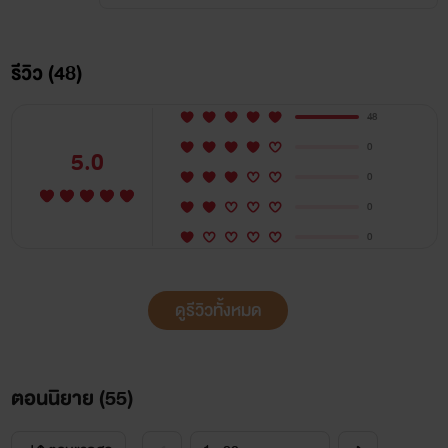
รีวิว (48)
48
0
5.0
0
0
0
ดูรีวิวทั้งหมด
ตอนนิยาย (
55
)