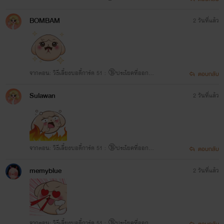
นาน
BOMBAM
2 วันที่แล้ว
จากตอน: วิธีเลี้ยงบอดี้การ์ด 51 : 🔞ประโยคที่ออกจา
ตอบกลับ
กปาก
Sulawan
2 วันที่แล้ว
จากตอน: วิธีเลี้ยงบอดี้การ์ด 51 : 🔞ประโยคที่ออกจา
ตอบกลับ
กปาก
memyblue
2 วันที่แล้ว
จากตอน: วิธีเลี้ยงบอดี้การ์ด 51 : 🔞ประโยคที่ออกจา
ตอบกลับ