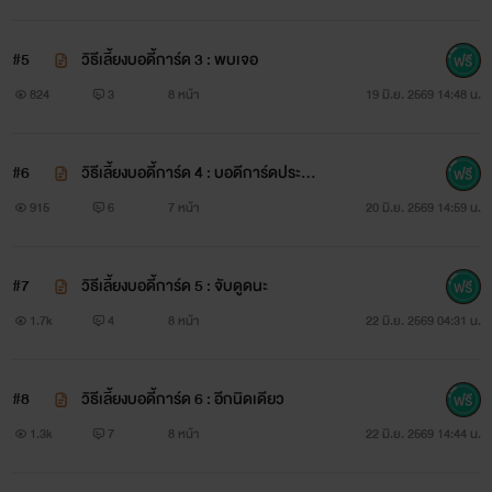
#5
วิธีเลี้ยงบอดี้การ์ด 3 : พบเจอ
824
3
8 หน้า
19 มิ.ย. 2569 14:48 น.
#6
วิธีเลี้ยงบอดี้การ์ด 4 : บอดีการ์ดประจำ
ตัว
915
6
7 หน้า
20 มิ.ย. 2569 14:59 น.
#7
วิธีเลี้ยงบอดี้การ์ด 5 : จับดูดนะ
1.7k
4
8 หน้า
22 มิ.ย. 2569 04:31 น.
#8
วิธีเลี้ยงบอดี้การ์ด 6 : อีกนิดเดียว
1.3k
7
8 หน้า
22 มิ.ย. 2569 14:44 น.