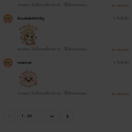
จากตอน: วิธีเลี้ยงบอดี้การ์ด 50 : 🔞อีกตัวตนบนเตีย
ตอบกลับ
ง
Kookkik460@g
2 วันที่แล้ว
จากตอน: วิธีเลี้ยงบอดี้การ์ด 50 : 🔞อีกตัวตนบนเตีย
ตอบกลับ
ง
newmai
2 วันที่แล้ว
จากตอน: วิธีเลี้ยงบอดี้การ์ด 50 : 🔞อีกตัวตนบนเตีย
ตอบกลับ
ง