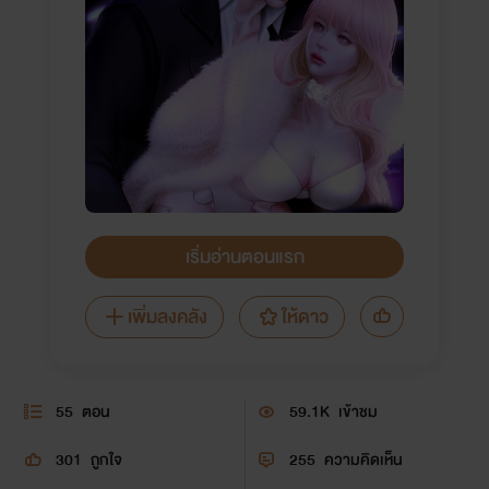
เริ่มอ่านตอนแรก
เพิ่มลงคลัง
ให้ดาว
55
ตอน
59.1K
เข้าชม
301
ถูกใจ
255
ความคิดเห็น