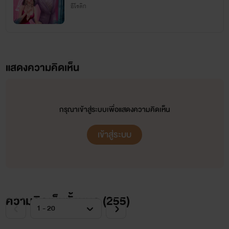
อีโรติก
💜 เพจอิษสรา 💜
แสดงความคิดเห็น
กรุณาเข้าสู่ระบบเพื่อแสดงความคิดเห็น
เข้าสู่ระบบ
ความคิดเห็นทั้งหมด (
255
)