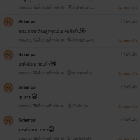
จากตอน: วิธีเลี้ยงบอดี้การ์ด 50 : 🔞อีกตัวตนบนเตีย
ตอบกลับ
ง
Siriampai
1 วันที่แล้ว
อายะ อยากท้องลูกคุณเขม จนตัวสั่น🤣
จากตอน: วิธีเลี้ยงบอดี้การ์ด 19 :🔞เจ้านายอันตราย
ตอบกลับ
Siriampai
1 วันที่แล้ว
สมใจยัย อายะแล้ว😅
จากตอน: วิธีเลี้ยงบอดี้การ์ด 18 :🔞ชอบขนาดนั้นเล
ตอบกลับ
ยเหรอ
Siriampai
1 วันที่แล้ว
คุณเขม😅
จากตอน: วิธีเลี้ยงบอดี้การ์ด 16 : 🔞ยังไม่พอใจ
ตอบกลับ
Siriampai
1 วันที่แล้ว
รุกหนักมาก อายะ😅
จากตอน: วิธีเลี้ยงบอดี้การ์ด 15 :🔞 เลยวัยเติบโตมา
ตอบกลับ