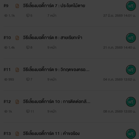
#9
วิธีเลี้ยงบอดี้การ์ด 7 : ประโยคไม้ตาย
1.1k
5
7 หน้า
27 มิ.ย. 2569 14:01 น.
#10
วิธีเลี้ยงบอดี้การ์ด 8 : สายเรียกเข้า
1.4k
8
9 หน้า
21 ก.ค. 2569 14:40 น.
#11
วิธีเลี้ยงบอดี้การ์ด 9 : วิกฤตของครอบค
รัว
993
7
9 หน้า
04 ก.ค. 2569 12:52 น.
#12
วิธีเลี้ยงบอดี้การ์ด 10 : การติดต่อกลับข
องบอดีการ์ด
1k
11
9 หน้า
08 ก.ค. 2569 12:00 น.
#13
วิธีเลี้ยงบอดี้การ์ด 11 : คำขอร้อง