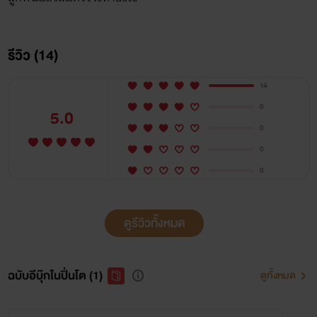
รีวิว (14)
14
0
5.0
0
0
0
ดูรีวิวทั้งหมด
ฉบับอีบุ๊กในปิ่นโต (1)
ดูทั้งหมด