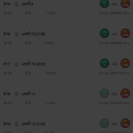
#15
บทที่ 9
หรือ
1500
59
0
11 หน้า
13 ก.ค. 2569 06:13 น.
#16
บทที่ 10 (1/2)
หรือ
1500
36
0
8 หน้า
13 ก.ค. 2569 06:14 น.
#17
บทที่ 10 (2/2)
หรือ
1500
32
0
10 หน้า
13 ก.ค. 2569 06:15 น.
#18
บทที่ 11
หรือ
1500
22
0
11 หน้า
13 ก.ค. 2569 06:15 น.
#19
บทที่ 12 (1/2)
หรือ
1500
25
0
9 หน้า
13 ก.ค. 2569 06:17 น.