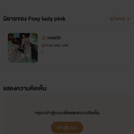
นิยายของ Foxy lady pink
ดูทั้งหมด
หลงรวีย์
จบ
Foxy lady pink
Y
แสดงความคิดเห็น
กรุณาเข้าสู่ระบบเพื่อแสดงความคิดเห็น
เข้าสู่ระบบ