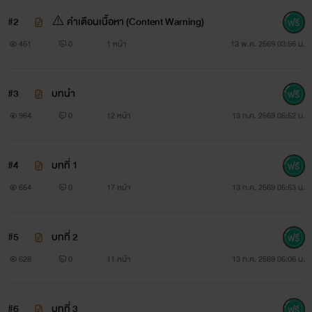
#2
⚠️ คำเตือนเนื้อหา (Content Warning)
451
0
1 หน้า
13 พ.ค. 2569 03:56 น.
#3
บทนำ
964
0
12 หน้า
13 ก.ค. 2569 05:52 น.
#4
บทที่ 1
654
0
17 หน้า
13 ก.ค. 2569 05:53 น.
#5
บทที่ 2
628
0
11 หน้า
13 ก.ค. 2569 06:06 น.
#6
บทที่ 3