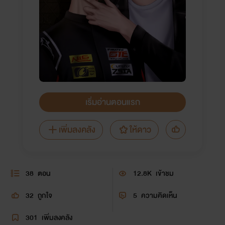
เริ่มอ่านตอนแรก
เพิ่มลงคลัง
ให้ดาว
38
ตอน
12.8K
เข้าชม
32
ถูกใจ
5
ความคิดเห็น
301
เพิ่มลงคลัง