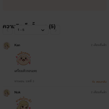
ความคิดเห็นทั้งหมด (
5
)
Kan
2 เดือนที่แล้ว
เตรียมตัวรอนะคะ
จากตอน: บทที่ 3
ตอบกลับ
Nok
2 เดือนที่แล้ว