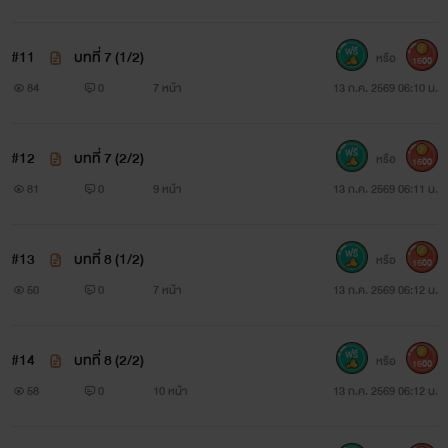
#11
บทที่ 7 (1/2)
หรือ
1500
84
0
7 หน้า
13 ก.ค. 2569 06:10 น.
#12
บทที่ 7 (2/2)
หรือ
1500
81
0
9 หน้า
13 ก.ค. 2569 06:11 น.
#13
บทที่ 8 (1/2)
หรือ
1500
50
0
7 หน้า
13 ก.ค. 2569 06:12 น.
#14
บทที่ 8 (2/2)
หรือ
1500
58
0
10 หน้า
13 ก.ค. 2569 06:12 น.