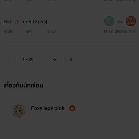
#20
บทที่ 12 (2/3)
หรือ
1500
28
0
8 หน้า
13 ก.ค. 2569 06:17 น.
เกี่ยวกับนักเขียน
Foxy lady pink