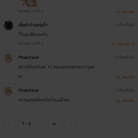
จากตอน: บทที่ 4
ตอบกลับ
เสือดำจ้าวแห่งป่า
2 เดือนที่แล้ว
กี่วันลงทีหรอครับ
จากตอน: บทที่ 3
ตอบกลับ (1)
Phatcharat
2 เดือนที่แล้ว
อยากให้ลงวันละ 10 ตอนเลยคะชอบมากๆเลย
คะ
ตอบกลับ
Phatcharat
2 เดือนที่แล้ว
รอๆนะคะอดใจรอไม่ไหวแล้วคะ
ตอบกลับ