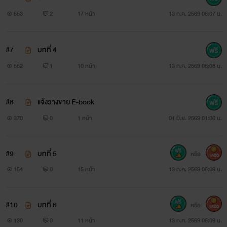
553
2
17 หน้า
13 ก.ค. 2569 06:07 น.
#7
บทที่ 4
552
1
10 หน้า
13 ก.ค. 2569 06:08 น.
#8
แจ้งวางขาย E-book
370
0
1 หน้า
01 มิ.ย. 2569 01:00 น.
#9
บทที่ 5
หรือ
1500
154
0
15 หน้า
13 ก.ค. 2569 06:09 น.
#10
บทที่ 6
หรือ
1500
130
0
11 หน้า
13 ก.ค. 2569 06:09 น.