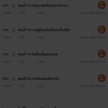
#17
ตอนที่ 17 กลับมาต่อที่คอนโด NC18+
400
460
0
9 หน้า
01 มิ.ย. 2569 06:37 น.
#18
ตอนที่ 18 มาอยู่ด้วยกันก่อนจะเป็นไรไป
300
219
0
9 หน้า
03 มิ.ย. 2569 12:10 น.
#19
ตอนที่ 19 หึงเด็กเลี้ยงคนโปรด
300
213
0
7 หน้า
03 มิ.ย. 2569 12:11 น.
#20
ตอนที่ 20 เฌอลินงอนเฮียเวคิน
300
244
0
8 หน้า
05 มิ.ย. 2569 03:50 น.