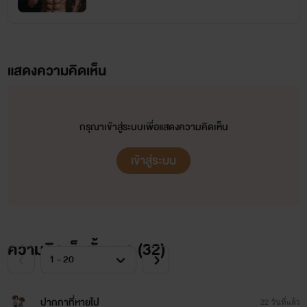
แสดงความคิดเห็น
กรุณาเข้าสู่ระบบเพื่อแสดงความคิดเห็น
เข้าสู่ระบบ
ความคิดเห็นทั้งหมด (
32
)
ปากกาที่หายไป
22 วันที่แล้ว