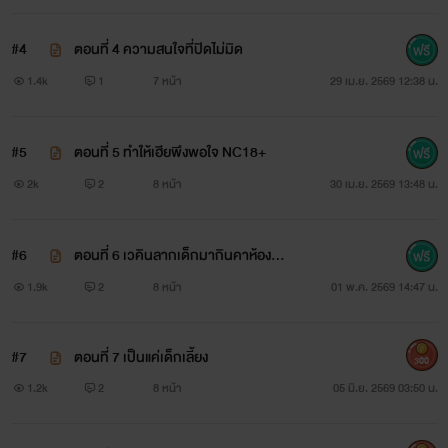
#4
ตอนที่ 4 ความสนใจที่ปิดไม่มิด
1.4k
1
7 หน้า
29 เม.ย. 2569 12:38 น.
#5
ตอนที่ 5 ทำให้เฮียพึงพอใจ NC18+
2k
2
8 หน้า
30 เม.ย. 2569 13:48 น.
#6
ตอนที่ 6 เวคินลากเด็กมากินคาห้องทำง
าน
1.9k
2
8 หน้า
01 พ.ค. 2569 14:47 น.
#7
ตอนที่ 7 เป็นแค่เด็กเลี้ยง
300
1.2k
2
8 หน้า
05 มิ.ย. 2569 03:50 น.