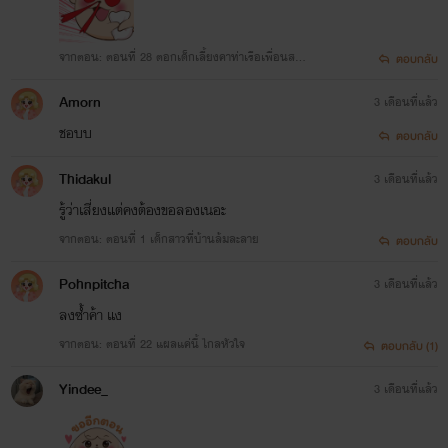
จากตอน: ตอนที่ 28 ตอกเด็กเลี้ยงคาท่าเรือเพื่อนสนิ
ตอบกลับ
ท NC18+
Amorn
3 เดือนที่แล้ว
ชอบบ
ตอบกลับ
Thidakul
3 เดือนที่แล้ว
รู้ว่าเสี่ยงแต่คงต้องขอลองเนอะ
จากตอน: ตอนที่ 1 เด็กสาวที่บ้านล้มละลาย
ตอบกลับ
Pohnpitcha
3 เดือนที่แล้ว
ลงซ้ำค้า แง
จากตอน: ตอนที่ 22 แผลแค่นี้ ไกลหัวใจ
ตอบกลับ (1)
Yindee_
3 เดือนที่แล้ว