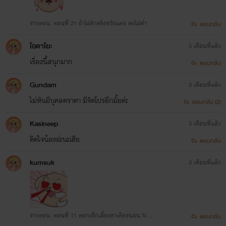
จากตอน: ตอนที่ 21 ถ้าไม่รักจริงหวังแต่ง คงไม่ทำ
ตอบกลับ
โอดาโยะ
3 เดือนที่แล้ว
เรื่องนี้สนุกมาก
ตอบกลับ
Gundam
3 เดือนที่แล้ว
ไม่ทันอีบุคลดราคา มีจัดโปรอีกมั้ยค่ะ
ตอบกลับ (2)
Kasineep
3 เดือนที่แล้ว
ติดใจน้องอ่ะนะเฮีย
ตอบกลับ
kumsuk
3 เดือนที่แล้ว
จากตอน: ตอนที่ 11 ตอกเด็กเลี้ยงคาเตียงนอน NC1
ตอบกลับ