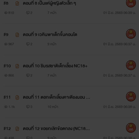
#8
ตอนที่ 8 เป็นแค่ผู้หญิงตัวเล็ก ๆ
300
810
2
7 หน้า
01 มิ.ย. 2569 06:39 น.
#9
ตอนที่ 9 เวคินพาเด็กขึ้นคอนโด
300
967
2
9 หน้า
01 มิ.ย. 2569 06:37 น.
#10
ตอนที่ 10 ชิมรสชาติเด็กเลี้ยง NC18+
400
866
2
7 หน้า
01 มิ.ย. 2569 06:37 น.
#11
ตอนที่ 11 ตอกเด็กเลี้ยงคาเตียงนอน N
400
C18+
1.1k
3
10 หน้า
01 มิ.ย. 2569 06:38 น.
#12
ตอนที่ 12 ขอยกเลิกข้อตกลง (NC18+
300
นิดหน่อย)
438
0
9 หน้า
01 มิ.ย. 2569 06:38 น.