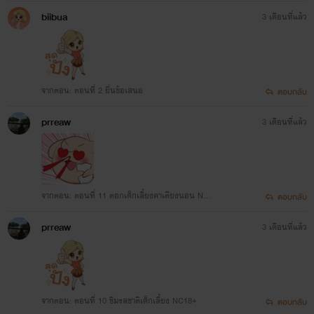
8+
biibua
3 เดือนที่แล้ว
จากตอน: ตอนที่ 2 ยื่นข้อเสนอ
ตอบกลับ
prreaw
3 เดือนที่แล้ว
จากตอน: ตอนที่ 11 ตอกเด็กเลี้ยงคาเตียงนอน NC1
ตอบกลับ
8+
prreaw
3 เดือนที่แล้ว
จากตอน: ตอนที่ 10 ชิมรสชาติเด็กเลี้ยง NC18+
ตอบกลับ