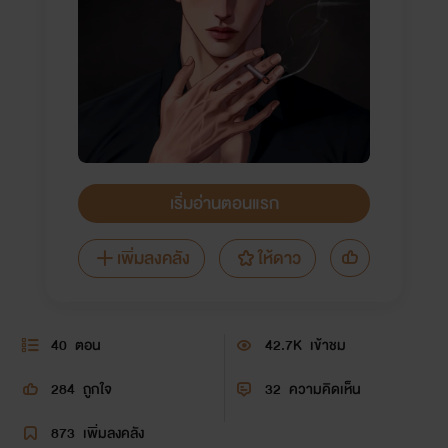
เริ่มอ่านตอนแรก
เพิ่มลงคลัง
ให้ดาว
40
ตอน
42.7K
เข้าชม
284
ถูกใจ
32
ความคิดเห็น
873
เพิ่มลงคลัง