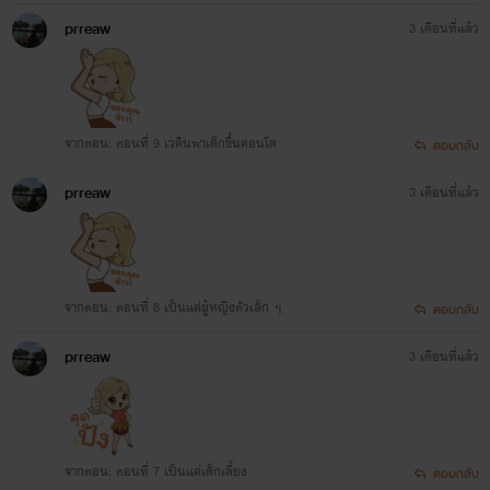
prreaw
3 เดือนที่แล้ว
จากตอน: ตอนที่ 9 เวคินพาเด็กขึ้นคอนโด
ตอบกลับ
prreaw
3 เดือนที่แล้ว
จากตอน: ตอนที่ 8 เป็นแค่ผู้หญิงตัวเล็ก ๆ
ตอบกลับ
prreaw
3 เดือนที่แล้ว
จากตอน: ตอนที่ 7 เป็นแค่เด็กเลี้ยง
ตอบกลับ