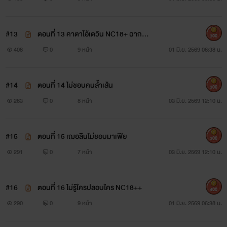
#13
ตอนที่ 13 คาตาไอ้เตวิน NC18+ ฉากดู
300
ด
408
0
9 หน้า
01 มิ.ย. 2569 06:38 น.
#14
ตอนที่ 14 ไม่ชอบคนล้ำเส้น
300
263
0
8 หน้า
03 มิ.ย. 2569 12:10 น.
#15
ตอนที่ 15 เฌอลินไม่ชอบมาเฟีย
300
291
0
7 หน้า
03 มิ.ย. 2569 12:10 น.
#16
ตอนที่ 16 ไม่รู้ใครปลอบใคร NC18++
400
290
0
9 หน้า
01 มิ.ย. 2569 06:38 น.