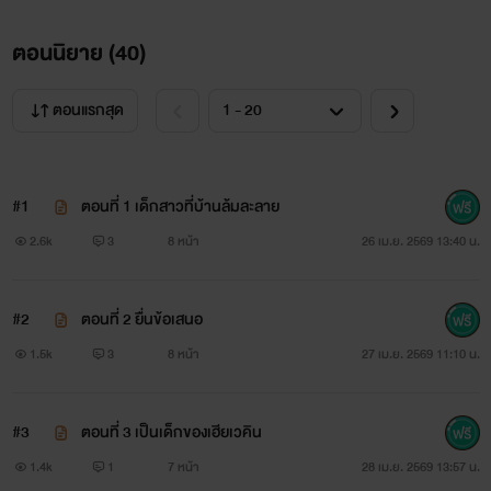
ตอนนิยาย (
40
)
ตอนแรกสุด
#1
ตอนที่ 1 เด็กสาวที่บ้านล้มละลาย
2.6k
3
8 หน้า
26 เม.ย. 2569 13:40 น.
#2
ตอนที่ 2 ยื่นข้อเสนอ
1.5k
3
8 หน้า
27 เม.ย. 2569 11:10 น.
#3
ตอนที่ 3 เป็นเด็กของเฮียเวคิน
1.4k
1
7 หน้า
28 เม.ย. 2569 13:57 น.