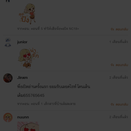
จากตอน: ตอนที่ 5 ทำให้เฮียพึงพอใจ NC18+
ตอบกลับ
junior
1 เดือนที่แล้ว
ตอบกลับ
Jinxm
2 เดือนที่แล้ว
พึ่งเปิดอ่านครั้งแรก ยอมรับเลยค่ไรท์ โดนเส้น
เต้ม655765645
จากตอน: ตอนที่ 1 เด็กสาวที่บ้านล้มละลาย
ตอบกลับ
nuunn
2 เดือนที่แล้ว