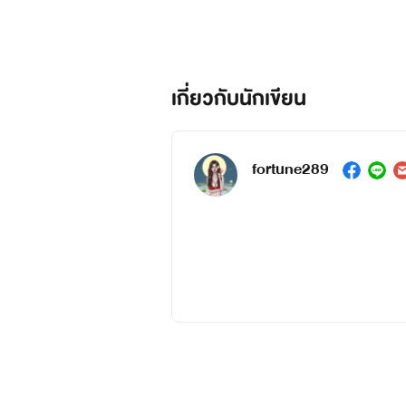
เกี่ยวกับนักเขียน
fortune289