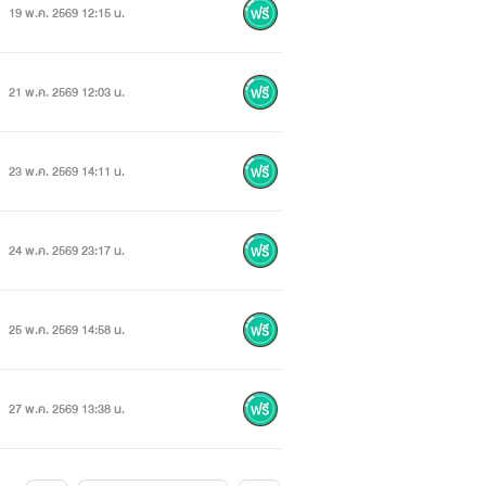
19 พ.ค. 2569 12:15 น.
21 พ.ค. 2569 12:03 น.
23 พ.ค. 2569 14:11 น.
24 พ.ค. 2569 23:17 น.
25 พ.ค. 2569 14:58 น.
27 พ.ค. 2569 13:38 น.