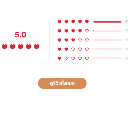
6
2
5.0
0
0
0
ดูรีวิวทั้งหมด