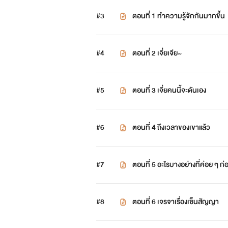
#3
ตอนที่ 1 ทำความรู้จักกันมากขึ้น
#4
ตอนที่ 2 เจี่ยเจีย~
#5
ตอนที่ 3 เจี่ยคนนี้จะดันเอง
#6
ตอนที่ 4 ถึงเวลาของเขาแล้ว
#7
ตอนที่ 5 อะไรบางอย่างที่ค่อย ๆ ก่อ
#8
ตอนที่ 6 เจรจาเรื่องเซ็นสัญญา