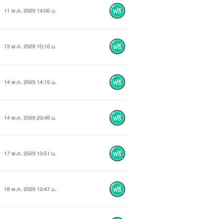
11 พ.ค. 2569 14:05 น.
13 พ.ค. 2569 10:16 น.
14 พ.ค. 2569 14:15 น.
14 พ.ค. 2569 23:48 น.
17 พ.ค. 2569 13:51 น.
18 พ.ค. 2569 13:47 น.