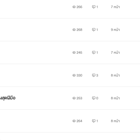
266
1
7 หน้า
268
1
9 หน้า
245
1
7 หน้า
330
3
8 หน้า
สุดฝีมือ
253
0
8 หน้า
264
1
8 หน้า