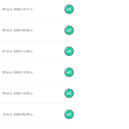
05 พ.ค. 2569 14:17 น.
06 พ.ค. 2569 09:06 น.
07 พ.ค. 2569 11:38 น.
08 พ.ค. 2569 13:30 น.
09 พ.ค. 2569 13:30 น.
10 พ.ค. 2569 05:40 น.