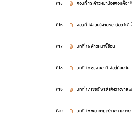
#15
ตอนที่ 13 ต้าวหมาน้อยจอมตื้อ 
#16
ตอนที่ 14 เสียรู้ต้าวหมาน้อย NC
#17
บทที่ 15 ต้าวหมาขี้อ้อน
#18
บทที่ 16 ช่วงเวลาที่ได้อยู่ด้วยกัน
#19
บทที่ 17 เซอร์ไพรส์ แจ้งวางขาย e
#20
บทที่ 18 พยายามสร้างสถานการณ์ค