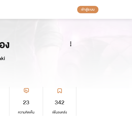
เข้าสู่ระบบ
เอง
aki
23
342
ความคิดเห็น
เพิ่มลงคลัง