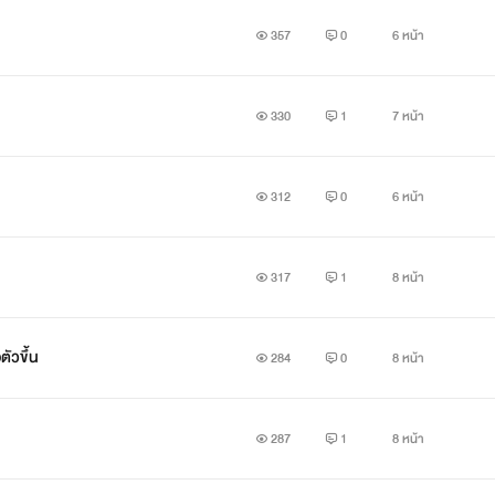
357
0
6 หน้า
330
1
7 หน้า
312
0
6 หน้า
317
1
8 หน้า
ตัวขึ้น
284
0
8 หน้า
287
1
8 หน้า