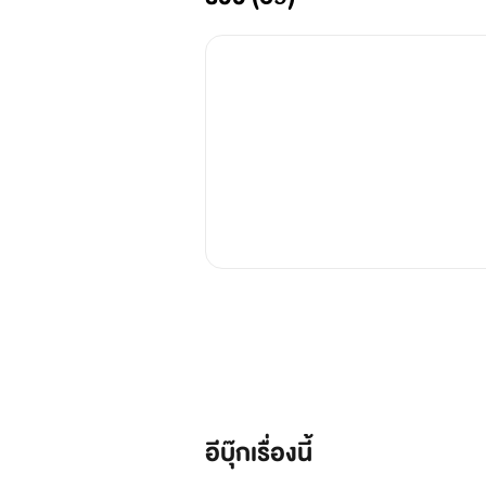
อีบุ๊กเรื่องนี้