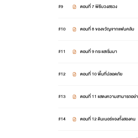
#9
ตอนที่ 7 พิธีบวงสรวง
#10
ตอนที่ 8 ของขวัญจากแฟนคลับ
#11
ตอนที่ 9 กระแสเริ่มมา
#12
ตอนที่ 10 พื้นที่ปลอดภัย
#13
ตอนที่ 11 แสดงความสามารถอย่าง
#14
ตอนที่ 12 ดินเนอร์ของทั้งสองคน