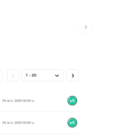
05 พ.ค. 2569 00:06 น.
05 พ.ค. 2569 00:06 น.