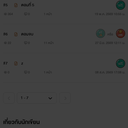
#5
ตอนที่ 5
354
0
1 หน้า
19 พ.ค. 2569 10:55 น.
#6
ตอนจบ
หรือ
600
22
0
11 หน้า
27 มิ.ย. 2569 12:11 น.
#7
z
0
0
1 หน้า
08 ส.ค. 2569 17:08 น.
เกี่ยวกับนักเขียน