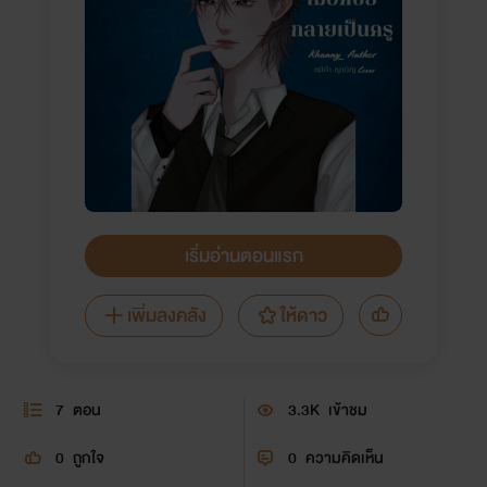
เริ่มอ่านตอนแรก
เพิ่มลงคลัง
ให้ดาว
7
ตอน
3.3K
เข้าชม
0
ถูกใจ
0
ความคิดเห็น