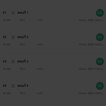
#1
ตอนที่ 1
343
0
1 หน้า
19 พ.ค. 2569 10:54 น.
#2
ตอนที่ 2
287
0
1 หน้า
19 พ.ค. 2569 10:55 น.
#3
ตอนที่ 3
256
0
1 หน้า
19 พ.ค. 2569 10:55 น.
#4
ตอนที่ 4
256
0
1 หน้า
19 พ.ค. 2569 10:55 น.