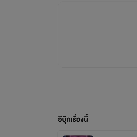
อีบุ๊กเรื่องนี้