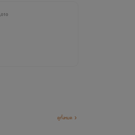
,010
ดูทั้งหมด