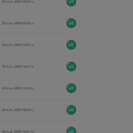
24 เม.ย. 2569 00:54 น.
25 เม.ย. 2569 00:06 น.
24 เม.ย. 2569 12:07 น.
25 เม.ย. 2569 12:57 น.
25 เม.ย. 2569 16:45 น.
26 เม.ย. 2569 09:28 น.
26 เม.ย. 2569 15:51 น.