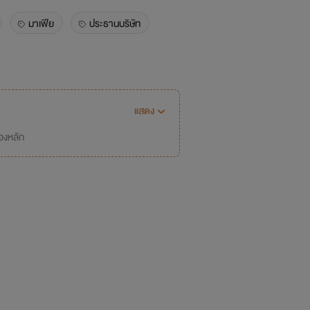
มาเฟีย
ประธานบริษัท
แสดง
่องหลัก