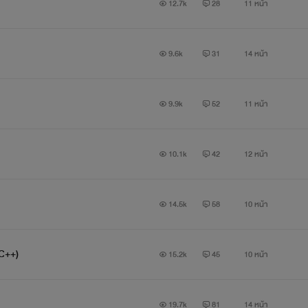
12.7k
28
11 หน้า
9.6k
31
14 หน้า
9.9k
52
11 หน้า
10.1k
42
12 หน้า
14.5k
58
10 หน้า
NC++)
15.2k
45
10 หน้า
19.7k
81
14 หน้า