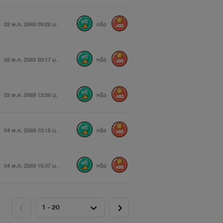
02 พ.ค. 2569 09:26 น.
หรือ
400
02 พ.ค. 2569 20:17 น.
หรือ
400
03 พ.ค. 2569 13:06 น.
หรือ
400
04 พ.ค. 2569 10:15 น.
หรือ
400
04 พ.ค. 2569 15:37 น.
หรือ
400