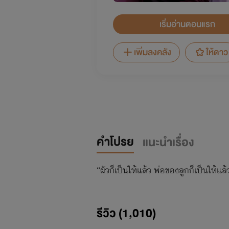
เริ่มอ่านตอนแรก
เพิ่มลงคลัง
ให้ดาว
คำโปรย
แนะนำเรื่อง
“ผัวก็เป็นให้แล้ว พ่อของลูกก็เป็นให้แ
รีวิว (1,010)