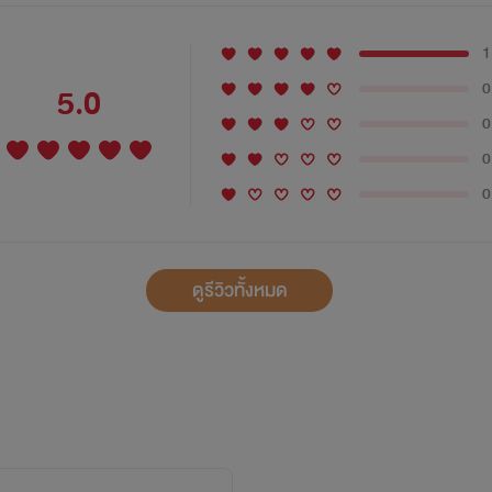
1
0
5.0
0
0
0
ดูรีวิวทั้งหมด