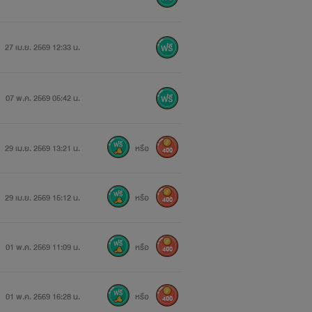
27 เม.ย. 2569 12:33 น.
07 พ.ค. 2569 05:42 น.
29 เม.ย. 2569 13:21 น.
หรือ
400
29 เม.ย. 2569 15:12 น.
หรือ
400
01 พ.ค. 2569 11:09 น.
หรือ
400
01 พ.ค. 2569 16:28 น.
หรือ
400