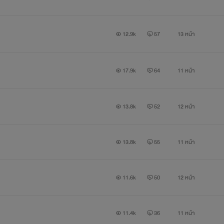
12.9k
57
13 หน้า
17.9k
64
11 หน้า
13.8k
52
12 หน้า
13.8k
55
11 หน้า
11.6k
50
12 หน้า
11.4k
36
11 หน้า