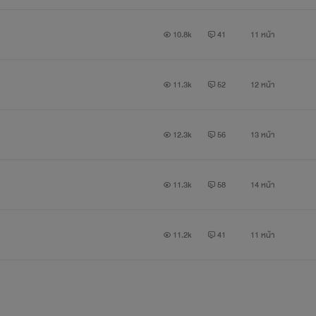
10.8k
41
11 หน้า
11.3k
52
12 หน้า
12.3k
56
13 หน้า
11.3k
58
14 หน้า
11.2k
41
11 หน้า