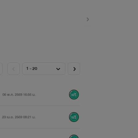
06 พ.ค. 2569 16:56 น.
23 เม.ย. 2569 08:21 น.