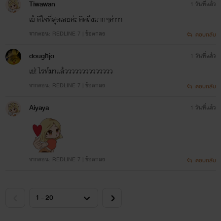
Tiwawan
1 วันที่แล้ว
เย้ ดีใจที่สุดเลยค่ะ คิดถึงมากๆค่าาา
จากตอน: REDLINE 7 | ข้อตกลง
ตอบกลับ
doughjo
1 วันที่แล้ว
เย่! ไรท์มาแล้วววววววววววววว
จากตอน: REDLINE 7 | ข้อตกลง
ตอบกลับ
Aiyaya
1 วันที่แล้ว
จากตอน: REDLINE 7 | ข้อตกลง
ตอบกลับ