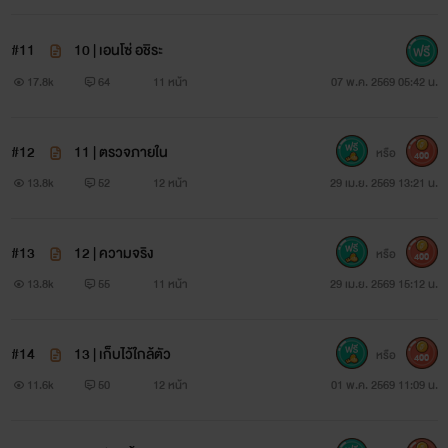
#11
10 | เอนโซ่ อชิระ
17.8k
64
11 หน้า
07 พ.ค. 2569 05:42 น.
#12
11 | ตรวจภายใน
หรือ
400
13.8k
52
12 หน้า
29 เม.ย. 2569 13:21 น.
#13
12 | ความจริง
หรือ
400
13.8k
55
11 หน้า
29 เม.ย. 2569 15:12 น.
#14
13 | เก็บไว้ใกล้ตัว
หรือ
400
11.6k
50
12 หน้า
01 พ.ค. 2569 11:09 น.