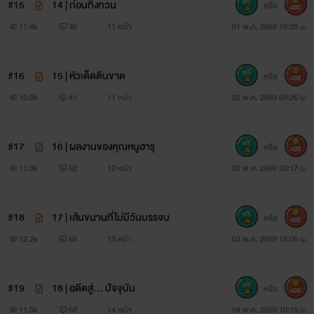
#15
14 | ก่อนทิ้งทวน
หรือ
400
11.4k
36
11 หน้า
01 พ.ค. 2569 16:28 น.
#16
15 | หัวเด็ดตีนขาด
หรือ
400
10.8k
41
11 หน้า
02 พ.ค. 2569 09:26 น.
#17
16 | ผลงานของคุณหนูฮารุ
หรือ
400
11.3k
52
12 หน้า
02 พ.ค. 2569 20:17 น.
#18
17 | เส้นขนานที่ไม่มีวันบรรจบ
หรือ
400
12.2k
56
13 หน้า
03 พ.ค. 2569 13:06 น.
#19
18 | อดีตสู่... ปัจจุบัน
หรือ
400
11.3k
58
14 หน้า
04 พ.ค. 2569 10:15 น.