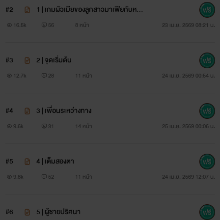
#2
1 | เกมผัวเมียของลูกสาวมาเฟียกับหมอ
สูติ
16.5k
56
8 หน้า
23 เม.ย. 2569 08:21 น.
#3
2 | จุดเริ่มต้น
12.7k
28
11 หน้า
24 เม.ย. 2569 00:54 น.
#4
3 | เพื่อนระหว่างทาง
9.6k
31
14 หน้า
25 เม.ย. 2569 00:06 น.
#5
4 | เต็มสองตา
9.8k
52
11 หน้า
24 เม.ย. 2569 12:07 น.
#6
5 | ผู้ชายปริศนา