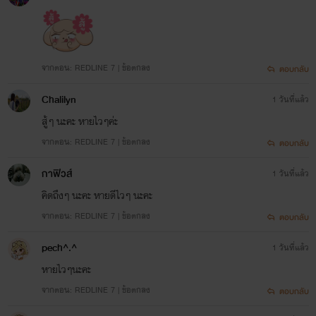
จากตอน: REDLINE 7 | ข้อตกลง
ตอบกลับ
Chalilyn
1 วันที่แล้ว
สู้ๆ นะคะ หายไวๆค่ะ
จากตอน: REDLINE 7 | ข้อตกลง
ตอบกลับ
กาฟิวส์
1 วันที่แล้ว
คิดถึงๆ นะคะ หายดีไวๆ นะคะ
จากตอน: REDLINE 7 | ข้อตกลง
ตอบกลับ
pech^.^
1 วันที่แล้ว
หายไวๆนะคะ
จากตอน: REDLINE 7 | ข้อตกลง
ตอบกลับ