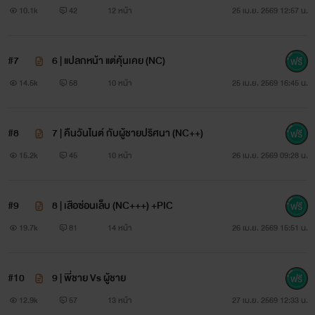
10.1k
42
12 หน้า
25 เม.ย. 2569 12:57 น.
#7
6 | แปลกหน้า แต่คุ้นเคย (NC)
14.5k
58
10 หน้า
25 เม.ย. 2569 16:45 น.
#8
7 | คืนวันไนต์ กับผู้ชายปริศนา (NC++)
15.2k
45
10 หน้า
26 เม.ย. 2569 09:28 น.
#9
8 | เสือซ่อนเล็บ (NC+++) +PIC
19.7k
81
14 หน้า
26 เม.ย. 2569 15:51 น.
#10
9 | พี่ชาย Vs ผู้ชาย
12.9k
57
13 หน้า
27 เม.ย. 2569 12:33 น.