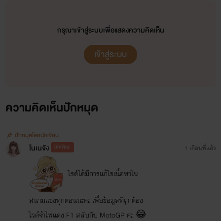
กรุณาเข้าสู่ระบบเพื่อแสดงความคิดเห็น
เข้าสู่ระบบ
_____________
ความคิดเห็นปักหมุด
ปักหมุดโดยนักเขียน
ช่องทางการติดต่อ
โนเนจัง
นักเขียน
1 เดือนที่แล้ว
ไรต์ได้มีการแก้ไขเนื้อหาใน
สนามแข่งทุกตอนนะคะ เพื่อข้อมูลที่ถูกต้อง
ไรต์จำไฟแดง F1 สลับกับ MotoGP ค่ะ 😂