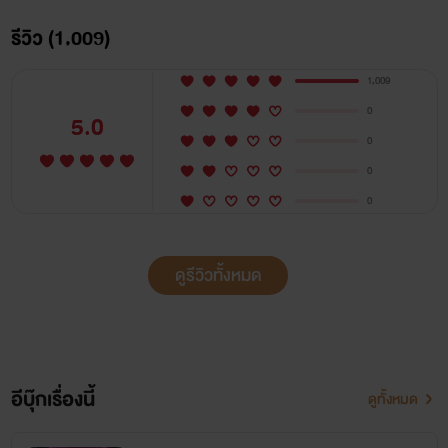
รีวิว (1,009)
1,009
0
5.0
0
0
0
ดูรีวิวทั้งหมด
อีบุ๊กเรื่องนี้
ดูทั้งหมด