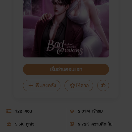
เริ่มอ่านตอนแรก
เพิ่มลงคลัง
ให้ดาว
122
ตอน
2.01M
เข้าชม
5.5K
ถูกใจ
9.72K
ความคิดเห็น