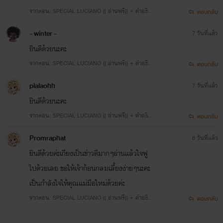
จากตอน: SPECIAL LUCIANO (( อ่านฟรี)) + คำอธิบ
ตอบกลับ
ายการพักงานของตกก.
- winter -
7 วันที่แล้ว
ยินดีด้วยนะคะ
จากตอน: SPECIAL LUCIANO (( อ่านฟรี)) + คำอธิบ
ตอบกลับ
ายการพักงานของตกก.
plalaohh
7 วันที่แล้ว
ยินดีด้วยนะคะ
จากตอน: SPECIAL LUCIANO (( อ่านฟรี)) + คำอธิบ
ตอบกลับ
ายการพักงานของตกก.
Promraphat
8 วันที่แล้ว
ยินดีด้วยค่ะเกียงเป็นข่าวดีมากๆอ่านแล้วใจฟู
ไปด้วยเลย ขอให้เจ้าก้อนกลมเลี้ยงง่ายๆนะคะ
เป็นกำลังใจให้คุณแม่มือใหม่ด้วยค่ะ
จากตอน: SPECIAL LUCIANO (( อ่านฟรี)) + คำอธิบ
ตอบกลับ
ายการพักงานของตกก.