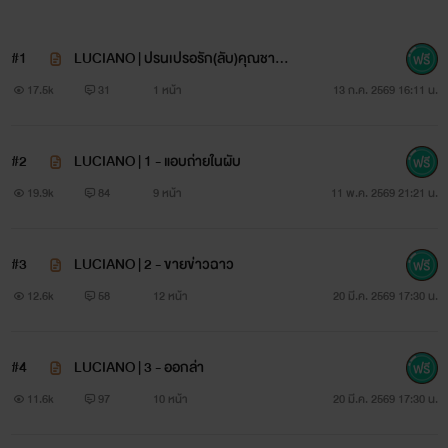
#1
LUCIANO | ปรนเปรอรัก(ลับ)คุณชายส
ารเลว
17.5k
31
1 หน้า
13 ก.ค. 2569 16:11 น.
#2
LUCIANO | 1 - แอบถ่ายในผับ
19.9k
84
9 หน้า
11 พ.ค. 2569 21:21 น.
#3
LUCIANO | 2 - ขายข่าวฉาว
12.6k
58
12 หน้า
20 มี.ค. 2569 17:30 น.
#4
LUCIANO | 3 - ออกล่า
11.6k
97
10 หน้า
20 มี.ค. 2569 17:30 น.