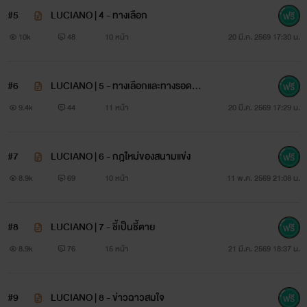
#5
LUCIANO | 4 - ทางเลือก
10k
48
10 หน้า
20 มี.ค. 2569 17:30 น.
#6
LUCIANO | 5 - ทางเลือกและทางรอดเดี
ยว
9.4k
44
11 หน้า
20 มี.ค. 2569 17:29 น.
#7
LUCIANO | 6 - กฎใหม่ของสนามแข่ง
8.9k
69
10 หน้า
11 พ.ค. 2569 21:08 น.
#8
LUCIANO | 7 - ชี้เป็นชี้ตาย
8.9k
76
15 หน้า
21 มี.ค. 2569 18:37 น.
#9
LUCIANO | 8 - ข่าวฉาวสมใจ