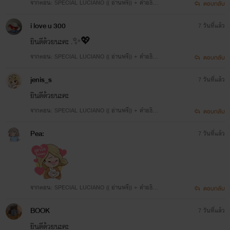
จากตอน: SPECIAL LUCIANO (( อ่านฟรี)) + คำอธิบ
ตอบกลับ
ายการพักงานของตกก.
i love u 300
7 วันที่แล้ว
ยินดีด้วยนะคะ .✨💖
จากตอน: SPECIAL LUCIANO (( อ่านฟรี)) + คำอธิบ
ตอบกลับ
ายการพักงานของตกก.
jenis_s
7 วันที่แล้ว
ยินดีด้วยนะคะ
จากตอน: SPECIAL LUCIANO (( อ่านฟรี)) + คำอธิบ
ตอบกลับ
ายการพักงานของตกก.
Pea:
7 วันที่แล้ว
จากตอน: SPECIAL LUCIANO (( อ่านฟรี)) + คำอธิบ
ตอบกลับ
ายการพักงานของตกก.
BOOK
7 วันที่แล้ว
ยินดีด้วยนะคะ