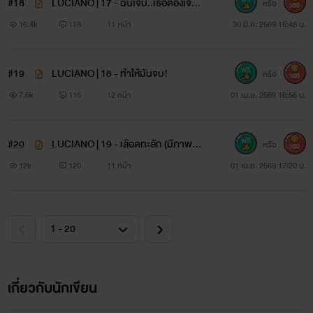
#18
LUCIANO | 17 - ฉันเจ็บ..เธอต้องเจ็บก
หรือ
300
ว่า (มีภาพประกอบ)
16.4k
118
11 หน้า
30 มี.ค. 2569 15:48 น.
#19
LUCIANO | 18 - ทำให้มันจบ!
หรือ
300
7.5k
116
12 หน้า
01 เม.ย. 2569 16:56 น.
#20
LUCIANO | 19 - เลือดทะลัก (มีภาพปร
หรือ
300
ะกอบ)
12k
120
11 หน้า
01 เม.ย. 2569 17:20 น.
เกี่ยวกับนักเขียน