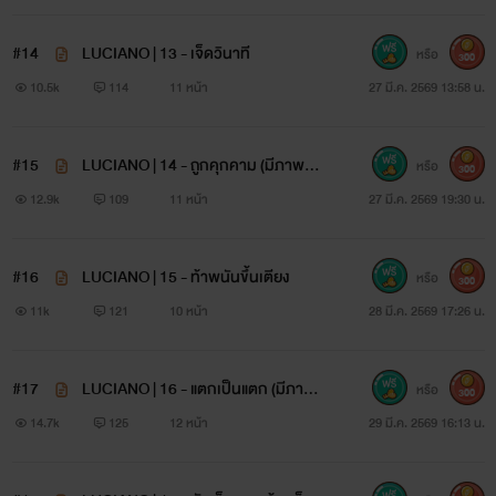
#14
LUCIANO | 13 - เจ็ดวินาที
หรือ
300
10.5k
114
11 หน้า
27 มี.ค. 2569 13:58 น.
#15
LUCIANO | 14 - ถูกคุกคาม (มีภาพปร
หรือ
300
ะกอบ)
12.9k
109
11 หน้า
27 มี.ค. 2569 19:30 น.
#16
LUCIANO | 15 - ท้าพนันขึ้นเตียง
หรือ
300
11k
121
10 หน้า
28 มี.ค. 2569 17:26 น.
#17
LUCIANO | 16 - แตกเป็นแตก (มีภาพป
หรือ
300
ระกอบ)
14.7k
125
12 หน้า
29 มี.ค. 2569 16:13 น.