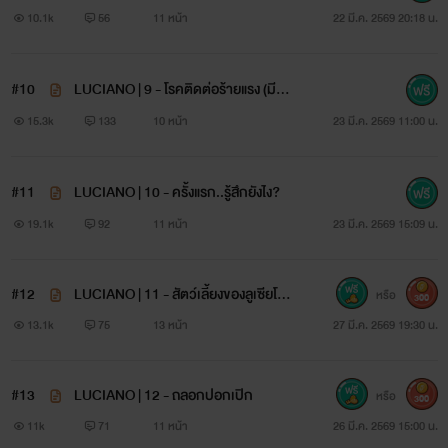
10.1k
56
11 หน้า
22 มี.ค. 2569 20:18 น.
#10
LUCIANO | 9 - โรคติดต่อร้ายแรง (มีภา
พประกอบ)
15.3k
133
10 หน้า
23 มี.ค. 2569 11:00 น.
#11
LUCIANO | 10 - ครั้งแรก..รู้สึกยังไง?
19.1k
92
11 หน้า
23 มี.ค. 2569 15:09 น.
#12
LUCIANO | 11 - สัตว์เลี้ยงของลูเซียโน่
หรือ
300
(มีภาพประกอบ)
13.1k
75
13 หน้า
27 มี.ค. 2569 19:30 น.
#13
LUCIANO | 12 - ถลอกปอกเปิก
หรือ
300
11k
71
11 หน้า
26 มี.ค. 2569 15:00 น.