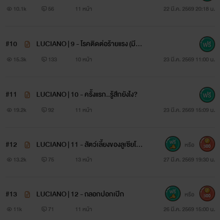
10.1k
56
11 หน้า
22 มี.ค. 2569 20:18 น.
#10
LUCIANO | 9 - โรคติดต่อร้ายแรง (มีภา
พประกอบ)
15.3k
133
10 หน้า
23 มี.ค. 2569 11:00 น.
#11
LUCIANO | 10 - ครั้งแรก..รู้สึกยังไง?
19.2k
92
11 หน้า
23 มี.ค. 2569 15:09 น.
#12
LUCIANO | 11 - สัตว์เลี้ยงของลูเซียโน่
หรือ
300
(มีภาพประกอบ)
13.2k
75
13 หน้า
27 มี.ค. 2569 19:30 น.
#13
LUCIANO | 12 - ถลอกปอกเปิก
หรือ
300
11k
71
11 หน้า
26 มี.ค. 2569 15:00 น.