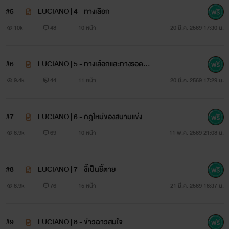
#5
LUCIANO | 4 - ทางเลือก
10k
48
10 หน้า
20 มี.ค. 2569 17:30 น.
#6
LUCIANO | 5 - ทางเลือกและทางรอดเดี
ยว
9.4k
44
11 หน้า
20 มี.ค. 2569 17:29 น.
#7
LUCIANO | 6 - กฎใหม่ของสนามแข่ง
8.9k
69
10 หน้า
11 พ.ค. 2569 21:08 น.
#8
LUCIANO | 7 - ชี้เป็นชี้ตาย
8.9k
76
15 หน้า
21 มี.ค. 2569 18:37 น.
#9
LUCIANO | 8 - ข่าวฉาวสมใจ