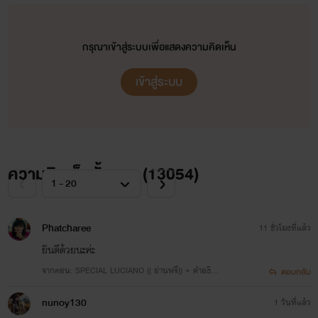
กรุณาเข้าสู่ระบบเพื่อแสดงความคิดเห็น
เข้าสู่ระบบ
ความคิดเห็นทั้งหมด (
13054
)
Phatcharee
11 ชั่วโมงที่แล้ว
ยินดีด้วยนะค่ะ
จากตอน: SPECIAL LUCIANO (( อ่านฟรี)) + คำอธิบ
ตอบกลับ
ายการพักงานของตกก.
nunoy130
1 วันที่แล้ว