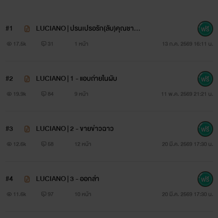
#1
LUCIANO | ปรนเปรอรัก(ลับ)คุณชายส
ารเลว
17.5k
31
1 หน้า
13 ก.ค. 2569 16:11 น.
#2
LUCIANO | 1 - แอบถ่ายในผับ
19.9k
84
9 หน้า
11 พ.ค. 2569 21:21 น.
#3
LUCIANO | 2 - ขายข่าวฉาว
12.6k
58
12 หน้า
20 มี.ค. 2569 17:30 น.
#4
LUCIANO | 3 - ออกล่า
11.6k
97
10 หน้า
20 มี.ค. 2569 17:30 น.