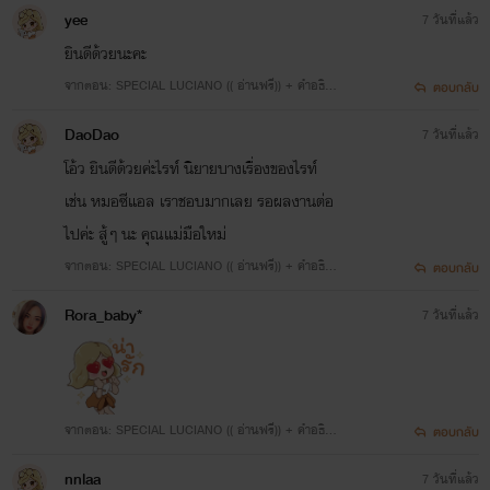
ายการพักงานของตกก.
yee
7 วันที่แล้ว
ยินดีด้วยนะคะ
จากตอน: SPECIAL LUCIANO (( อ่านฟรี)) + คำอธิบ
ตอบกลับ
ายการพักงานของตกก.
DaoDao
7 วันที่แล้ว
โอ้ว ยินดีด้วยค่ะไรท์ นิยายบางเรื่องของไรท์
เช่น หมอซีแอล เราชอบมากเลย รอผลงานต่อ
ไปค่ะ สู้ๆ นะ คุณแม่มือใหม่
จากตอน: SPECIAL LUCIANO (( อ่านฟรี)) + คำอธิบ
ตอบกลับ
ายการพักงานของตกก.
Rora_baby*
7 วันที่แล้ว
จากตอน: SPECIAL LUCIANO (( อ่านฟรี)) + คำอธิบ
ตอบกลับ
ายการพักงานของตกก.
nnlaa
7 วันที่แล้ว