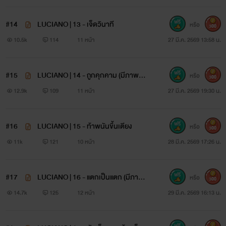
#14
LUCIANO | 13 - เจ็ดวินาที
หรือ
300
10.5k
114
11 หน้า
27 มี.ค. 2569 13:58 น.
#15
LUCIANO | 14 - ถูกคุกคาม (มีภาพปร
หรือ
300
ะกอบ)
12.9k
109
11 หน้า
27 มี.ค. 2569 19:30 น.
#16
LUCIANO | 15 - ท้าพนันขึ้นเตียง
หรือ
300
11k
121
10 หน้า
28 มี.ค. 2569 17:26 น.
#17
LUCIANO | 16 - แตกเป็นแตก (มีภาพป
หรือ
300
ระกอบ)
14.7k
125
12 หน้า
29 มี.ค. 2569 16:13 น.