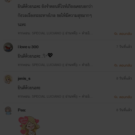
ยินดีด้วยนะคะ ยังจำตอนที่ไรท์เกียงเคยบอกว่า
กังวลเรื่องระยะทางไกล ขอให้มีความสุขมากๆ
นะคะ
จากตอน: SPECIAL LUCIANO (( อ่านฟรี)) + คำอธิบ
ตอบกลับ
ายการพักงานของตกก.
i love u 300
7 วันที่แล้ว
ยินดีด้วยนะคะ .✨💖
จากตอน: SPECIAL LUCIANO (( อ่านฟรี)) + คำอธิบ
ตอบกลับ
ายการพักงานของตกก.
jenis_s
8 วันที่แล้ว
ยินดีด้วยนะคะ
จากตอน: SPECIAL LUCIANO (( อ่านฟรี)) + คำอธิบ
ตอบกลับ
ายการพักงานของตกก.
Pea:
8 วันที่แล้ว