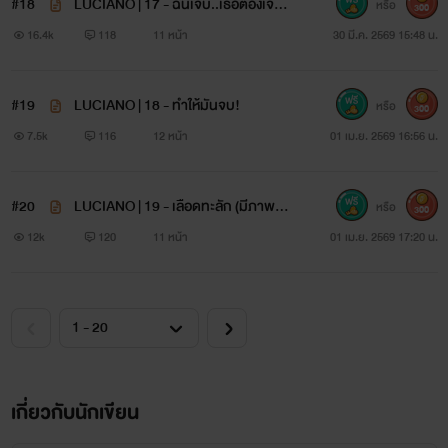
#18
LUCIANO | 17 - ฉันเจ็บ..เธอต้องเจ็บก
หรือ
300
ว่า (มีภาพประกอบ)
16.4k
118
11 หน้า
30 มี.ค. 2569 15:48 น.
#19
LUCIANO | 18 - ทำให้มันจบ!
หรือ
300
7.5k
116
12 หน้า
01 เม.ย. 2569 16:56 น.
#20
LUCIANO | 19 - เลือดทะลัก (มีภาพปร
หรือ
300
ะกอบ)
12k
120
11 หน้า
01 เม.ย. 2569 17:20 น.
เกี่ยวกับนักเขียน