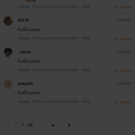
จากตอน: SPECIAL LUCIANO (( อ่านฟรี)) + คำอธิบ
ตอบกลับ
ายการพักงานของตกก.
BOOK
8 วันที่แล้ว
ยินดีด้วยนะคะ
จากตอน: SPECIAL LUCIANO (( อ่านฟรี)) + คำอธิบ
ตอบกลับ
ายการพักงานของตกก.
- winter -
8 วันที่แล้ว
ยินดีด้วยนะคะ
จากตอน: SPECIAL LUCIANO (( อ่านฟรี)) + คำอธิบ
ตอบกลับ
ายการพักงานของตกก.
plalaohh
8 วันที่แล้ว
ยินดีด้วยนะคะ
จากตอน: SPECIAL LUCIANO (( อ่านฟรี)) + คำอธิบ
ตอบกลับ
ายการพักงานของตกก.