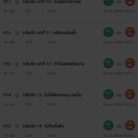
#11
กลับรัก บทที่ 10 : วันแรกก็เอาเลย
หรือ
400
1.8k
7
9 หน้า
10 ม.ค. 2569 16:57 น.
#12
กลับรัก บทที่ 11 : หรือจะต้องย้ำ
หรือ
400
1.6k
8
8 หน้า
10 ม.ค. 2569 16:57 น.
#13
กลับรัก บทที่ 12 : ทำไม่ลงเหมือนกัน
หรือ
400
1.7k
6
8 หน้า
10 ม.ค. 2569 16:57 น.
#14
กลับรัก 13 : ไม่ได้พิเศษขนนาดนั้น
หรือ
400
1.5k
2
9 หน้า
10 ม.ค. 2569 16:57 น.
#15
กลับรัก 14 : ไม่ทันตั้งตัว
หรือ
300
1.8k
6
9 หน้า
13 ธ.ค. 2568 14:24 น.