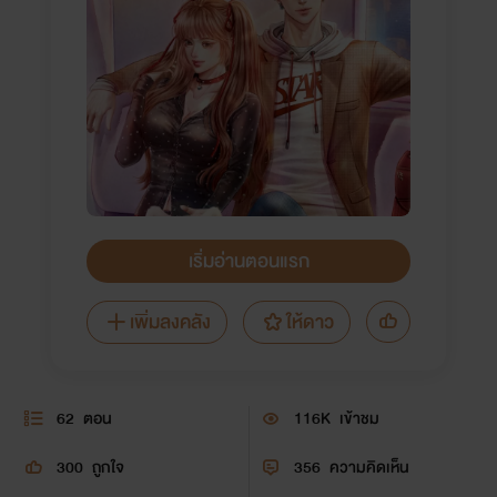
เริ่มอ่านตอนแรก
เพิ่มลงคลัง
ให้ดาว
62
ตอน
116K
เข้าชม
300
ถูกใจ
356
ความคิดเห็น