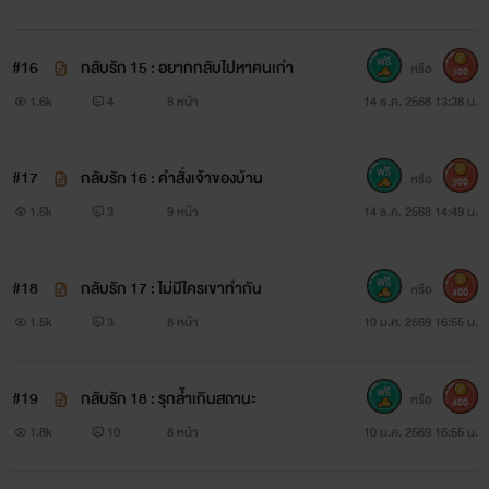
#16
กลับรัก 15 : อยากกลับไปหาคนเก่า
หรือ
300
1.6k
4
8 หน้า
14 ธ.ค. 2568 13:38 น.
#17
กลับรัก 16 : คำสั่งเจ้าของบ้าน
หรือ
300
1.6k
3
9 หน้า
14 ธ.ค. 2568 14:49 น.
#18
กลับรัก 17 : ไม่มีใครเขาทำกัน
หรือ
400
1.5k
3
8 หน้า
10 ม.ค. 2569 16:55 น.
#19
กลับรัก 18 : รุกล้ำเกินสถานะ
หรือ
400
1.8k
10
8 หน้า
10 ม.ค. 2569 16:55 น.