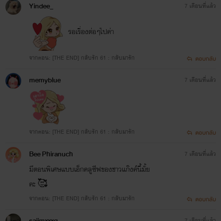
Yindee_
7 เดือนที่แล้ว
รอเรื่องต่อๆไปค่า
จากตอน: [THE END] กลับรัก 61 : กลับมารัก
ตอบกลับ
memyblue
7 เดือนที่แล้ว
จากตอน: [THE END] กลับรัก 61 : กลับมารัก
ตอบกลับ
Bee Phiranuch
7 เดือนที่แล้ว
มีตอนพิเศษแบบเอ็กคลูซีฟของชาวแก๊งค์นี้มั้ย
คะ 🥰
จากตอน: [THE END] กลับรัก 61 : กลับมารัก
ตอบกลับ
saiimxxxq
7 เดือนที่แล้ว