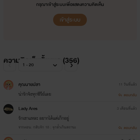
กรุณาเข้าสู่ระบบเพื่อแสดงความคิดเห็น
เข้าสู่ระบบ
ความคิดเห็นทั้งหมด (
356
)
คุณนายปลา
11 วันที่แล้ว
น่ารักจังทุกซีรีย์เลย
ตอบกลับ
Lady Ares
3 เดือนที่แล้ว
รักเขาแหละ อยากได้แต่เก็กอยู่
จากตอน: กลับรัก 18 : รุกล้ำเกินสถานะ
ตอบกลับ