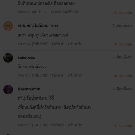
ยินดีนะคนหล่อของใจ ฮื่อออออออ~
จากตอน: กลับรัก 60 : ความสัมพันธ์ที่น่ารัก
ตอบกลับ
เขียนหนังสือด้วยปากกา
7 เดือนที่แล้ว
แงงง สนุกทุกเรื่องเลยของไรท์
จากตอน: [THE END] กลับรัก 61 : กลับมารัก
ตอบกลับ
saiimxxxq
7 เดือนที่แล้ว
งือออ จบแล้วววว
จากตอน: [THE END] กลับรัก 61 : กลับมารัก
ตอบกลับ
Kaembumm
7 เดือนที่แล้ว
ทำไม่ชั้นน้ำตาไหล 🥹
เพื่อนแก๊งค์นี้เค้ารักกันมาก (ถึงจะจิกกัดกันมา
ตลอดก้อเถอะ)
จากตอน: [THE END] กลับรัก 61 : กลับมารัก
ตอบกลับ