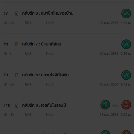
#7
กลับรัก 6 : สมาชิกใหม่ของบ้าน
1.2k
4
7 หน้า
09 ธ.ค. 2568 14:33 น.
#8
กลับรัก 7 : บ้านหลังใหม่
1k
2
7 หน้า
10 ธ.ค. 2568 13:56 น.
#9
กลับรัก 8 : ความใจดีที่ได้รับ
1.5k
3
7 หน้า
10 ธ.ค. 2568 15:42 น.
#10
กลับรัก 9 : เจอกันในรอบปี
หรือ
300
1.7k
6
8 หน้า
11 ธ.ค. 2568 12:22 น.