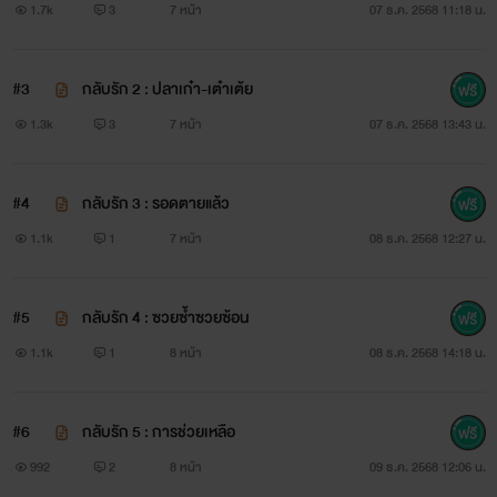
1.7k
3
7 หน้า
07 ธ.ค. 2568 11:18 น.
#3
กลับรัก 2 : ปลาเก๋า-เต๋าเต้ย
1.3k
3
7 หน้า
07 ธ.ค. 2568 13:43 น.
#4
กลับรัก 3 : รอดตายแล้ว
1.1k
1
7 หน้า
08 ธ.ค. 2568 12:27 น.
#5
กลับรัก 4 : ซวยซ้ำซวยซ้อน
1.1k
1
8 หน้า
08 ธ.ค. 2568 14:18 น.
#6
กลับรัก 5 : การช่วยเหลือ
992
2
8 หน้า
09 ธ.ค. 2568 12:06 น.