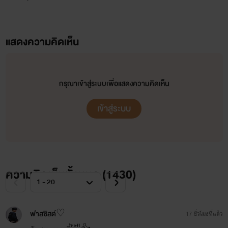
แสดงความคิดเห็น
กรุณาเข้าสู่ระบบเพื่อแสดงความคิดเห็น
เข้าสู่ระบบ
ความคิดเห็นทั้งหมด (
1430
)
ฟาสซิสต์​♡
17 ชั่วโมงที่แล้ว