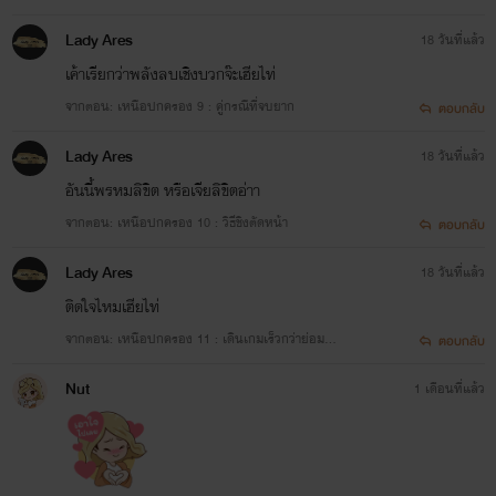
Lady Ares
18 วันที่แล้ว
เค้าเรียกว่าพลังลบเชิงบวกจ๊ะเฮียไท่
จากตอน: เหนือปกครอง 9 : คู่กรณีที่จบยาก
ตอบกลับ
Lady Ares
18 วันที่แล้ว
อันนี้พรหมลิขิต หรือเจียลิขิตอ่าา
จากตอน: เหนือปกครอง 10 : วิธีชิงตัดหน้า
ตอบกลับ
Lady Ares
18 วันที่แล้ว
ติดใจไหมเฮียไท่
จากตอน: เหนือปกครอง 11 : เดินเกมเร็วกว่าย่อมชน
ตอบกลับ
ะ
Nut
1 เดือนที่แล้ว