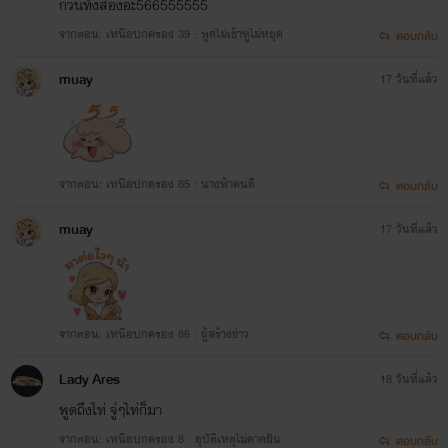
กวนทั้งสองอะ566555555
จากตอน: เหนือปกครอง 39 : พูดไม่เข้าหูไม่หยุด
ตอบกลับ
muay
17 วันที่แล้ว
จากตอน: เหนือปกครอง 85 : นางฟ้าคนดี
ตอบกลับ
muay
17 วันที่แล้ว
จากตอน: เหนือปกครอง 86 : ผู้สร้างข่าว
ตอบกลับ
Lady Ares
18 วันที่แล้ว
พูดถึงไท่ จู่ๆไท่ก็มา
จากตอน: เหนือปกครอง 8 : อุบัติเหตุไม่คาดฝัน
ตอบกลับ