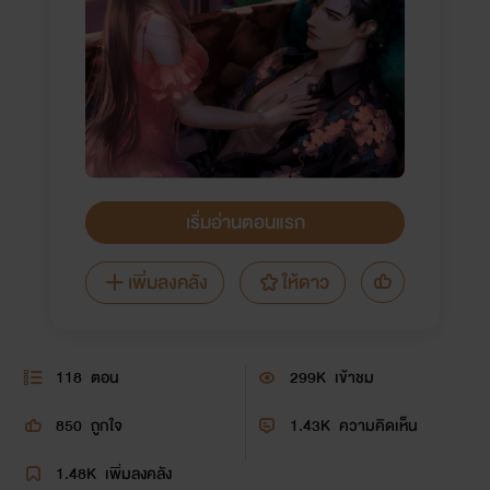
เริ่มอ่านตอนแรก
เพิ่มลงคลัง
ให้ดาว
118
ตอน
299K
เข้าชม
850
ถูกใจ
1.43K
ความคิดเห็น
1.48K
เพิ่มลงคลัง