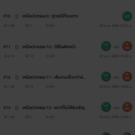
#10
เหนือปกครอง 9 : คู่กรณีที่จบยาก
1.8k
7
8 หน้า
22 เม.ย. 2569 12:27 น.
#11
เหนือปกครอง 10 : วิธีชิงตัดหน้า
หรือ
300
2.1k
12
9 หน้า
22 เม.ย. 2569 15:52 น.
#12
เหนือปกครอง 11 : เดินเกมเร็วกว่าย่อม
หรือ
300
ชนะ
1.9k
10
8 หน้า
23 เม.ย. 2569 13:02 น.
#13
เหนือปกครอง 12 : แขกที่ไม่ได้รับเชิญ
หรือ
300
1.8k
8
8 หน้า
23 เม.ย. 2569 15:28 น.