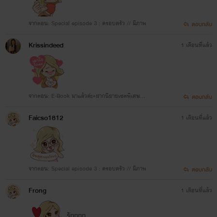
จากตอน: Special episode 3 : ครอบครัว // มีภาพ
ตอบกลับ
Krissindeed
1 เดือนที่แล้ว
จากตอน: E-Book มาแล้วค่ะ+ฝากนิยายเซตพิเศษ
ตอบกลับ
💗
Faicso1812
1 เดือนที่แล้ว
จากตอน: Special episode 3 : ครอบครัว // มีภาพ
ตอบกลับ
Frong
1 เดือนที่แล้ว
รักกกก