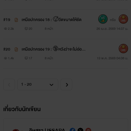
#19
เหนือปกครอง 18 : 🥵วัดขนาดให้ชัด
หรือ
300
2.3k
20
8 หน้า
26 เม.ย. 2569 14:37 น.
#20
เหนือปกครอง 19 : 🔞หวังว่าจะไม่อ่อน
300
หัด
1.4k
17
8 หน้า
13 พ.ค. 2569 04:08 น.
เกี่ยวกับนักเขียน
อิษสรา | ISSARA