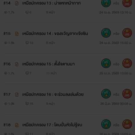
#14
เหนือปกครอง 13 : น่าแหกหน้ากาก
หรือ
300
1.7k
6
9 หน้า
24 เม.ย. 2569 13:16 น.
#15
เหนือปกครอง 14 : ของขวัญจากเจียซิน
หรือ
300
1.8k
13
8 หน้า
24 เม.ย. 2569 15:50 น.
#16
เหนือปกครอง 15 : ตั้งใจตามมา
หรือ
300
1.7k
7
11 หน้า
25 เม.ย. 2569 13:56 น.
#17
เหนือปกครอง 16 : จะร่วมลงเล่นด้วย
หรือ
300
1.9k
15
9 หน้า
26 มิ.ย. 2569 00:58 น.
#18
เหนือปกครอง 17 : โดนปั่นหัวไม่รู้จบ
หรือ
300
1.8k
11
8 หน้า
26 เม.ย. 2569 13:03 น.