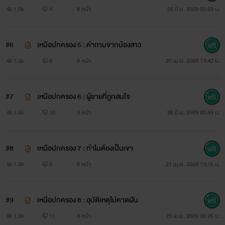
1.5k
4
8 หน้า
26 มิ.ย. 2569 00:59 น.
#6
เหนือปกครอง 5 : คำถามจากน้องสาว
1.3k
6
8 หน้า
20 เม.ย. 2569 13:42 น.
#7
เหนือปกครอง 6 : ผู้ชายที่ถูกสนใจ
1.5k
10
9 หน้า
26 มิ.ย. 2569 00:49 น.
#8
เหนือปกครอง 7 : ทำไมต้องเป็นเขา
1.3k
6
8 หน้า
21 เม.ย. 2569 13:15 น.
#9
เหนือปกครอง 8 : อุบัติเหตุไม่คาดฝัน
1.3k
11
8 หน้า
29 เม.ย. 2569 05:26 น.