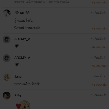
จากตอน: เหนือปกครอง 59 : มากกว่าความสะใจ
ตอบกลับ
💋 Kill 💋
1 เดือนที่แล้ว
สู้ๆนะคะ ไรท์..
นิยายน่าอ่านมากค่ะ
ตอบกลับ
AROMY_A
1 เดือนที่แล้ว
💗
ตอบกลับ
AROMY_A
1 เดือนที่แล้ว
💗
ตอบกลับ
Jane
1 เดือนที่แล้ว
อุดหนุนเรียบร้อยจ้า
ตอบกลับ
Xxfg
1 เดือนที่แล้ว