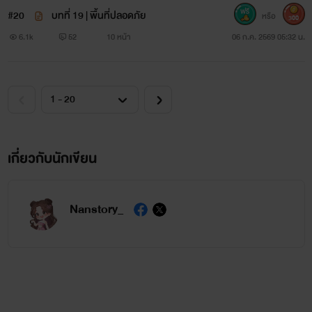
#20
บทที่ 19 | พื้นที่ปลอดภัย
หรือ
300
6.1k
52
10 หน้า
06 ก.ค. 2569 05:32 น.
เกี่ยวกับนักเขียน
Nanstory_