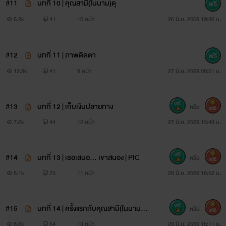
#11
บทที่ 10 | คุณสามี(ในนาม)ดุ
6.3k
41
10 หน้า
26 มิ.ย. 2569 19:36 น.
#12
บทที่ 11 | ภาพติดตา
12.8k
41
9 หน้า
27 มิ.ย. 2569 08:51 น.
#13
บทที่ 12 | เก็บเงินปลายทาง
หรือ
400
7.6k
44
12 หน้า
27 มิ.ย. 2569 13:49 น.
#14
บทที่ 13 | เธอเสนอ... เขาสนอง | PIC
หรือ
400
8.1k
73
11 หน้า
28 มิ.ย. 2569 16:52 น.
#15
บทที่ 14 | ครั้งแรกกับคุณสามี(ในนาม)
หรือ
400
NC+++
8.6k
54
13 หน้า
29 มิ.ย. 2569 15:11 น.