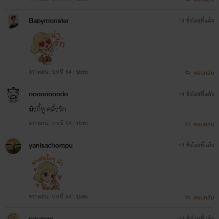
Babymonster
14 ชั่วโมงที่แล้ว
จากตอน: บทที่ 64 | ปะทะ
ตอบกลับ
oooooooorio
14 ชั่วโมงที่แล้ว
มังกี้ทู คลั่งรัก
จากตอน: บทที่ 64 | ปะทะ
ตอบกลับ
yanisachompu
14 ชั่วโมงที่แล้ว
จากตอน: บทที่ 64 | ปะทะ
ตอบกลับ
paranee
14 ชั่วโมงที่แล้ว