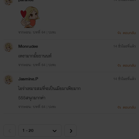
จากตอน: บทที่ 64 | ปะทะ
ตอบกลับ
Monrudee
14 ชั่วโมงที่แล้ว
เหงามากมั้ยธานนท์
จากตอน: บทที่ 64 | ปะทะ
ตอบกลับ
Jasmine.P
14 ชั่วโมงที่แล้ว
ไอร่าเหมาะสมที่จะเป็นเมียมาเฟียมาก
555สนุกมากค่า
จากตอน: บทที่ 64 | ปะทะ
ตอบกลับ