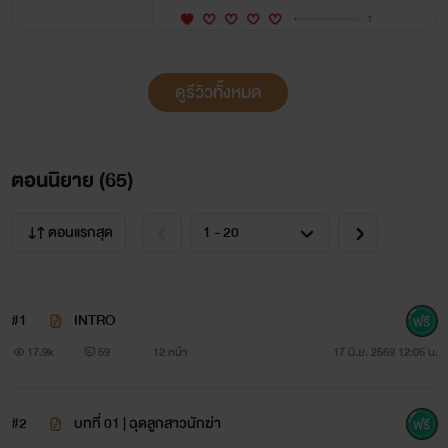
1
ดูรีวิวทั้งหมด
ตอนนิยาย (
65
)
ตอนแรกสุด
#1
INTRO
17.9k
59
12 หน้า
17 มิ.ย. 2569 12:05 น.
#2
บทที่ 01 | ฉุดลูกสาวนักฆ่า