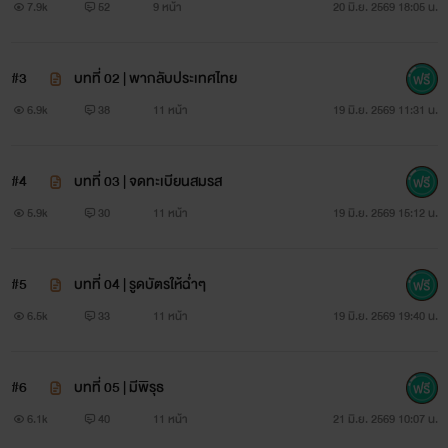
7.9k
52
9 หน้า
20 มิ.ย. 2569 18:05 น.
#3
บทที่ 02 | พากลับประเทศไทย
6.9k
38
11 หน้า
19 มิ.ย. 2569 11:31 น.
#4
บทที่ 03 | จดทะเบียนสมรส
5.9k
30
11 หน้า
19 มิ.ย. 2569 15:12 น.
#5
บทที่ 04 | รูดบัตรให้ฉ่ำๆ
6.5k
33
11 หน้า
19 มิ.ย. 2569 19:40 น.
#6
บทที่ 05 | มีพิรุธ
6.1k
40
11 หน้า
21 มิ.ย. 2569 10:07 น.