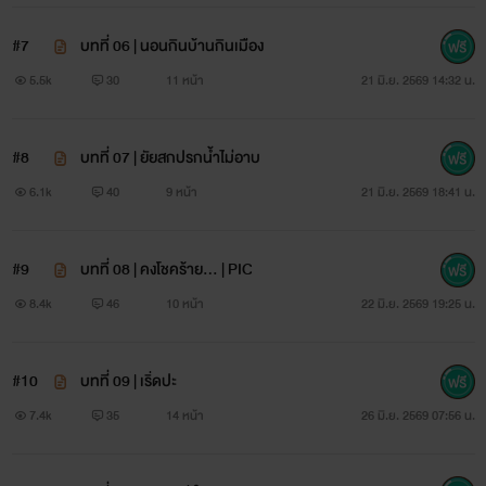
#7
บทที่ 06 | นอนกินบ้านกินเมือง
5.5k
30
11 หน้า
21 มิ.ย. 2569 14:32 น.
#8
บทที่ 07 | ยัยสกปรกน้ำไม่อาบ
6.1k
40
9 หน้า
21 มิ.ย. 2569 18:41 น.
#9
บทที่ 08 | คงโชคร้าย... | PIC
8.4k
46
10 หน้า
22 มิ.ย. 2569 19:25 น.
#10
บทที่ 09 | เริ่ดปะ
7.4k
35
14 หน้า
26 มิ.ย. 2569 07:56 น.