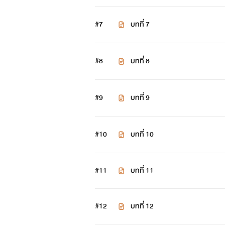
#7
บทที่ 7
#8
บทที่ 8
#9
บทที่ 9
#10
บทที่ 10
#11
บทที่ 11
#12
บทที่ 12