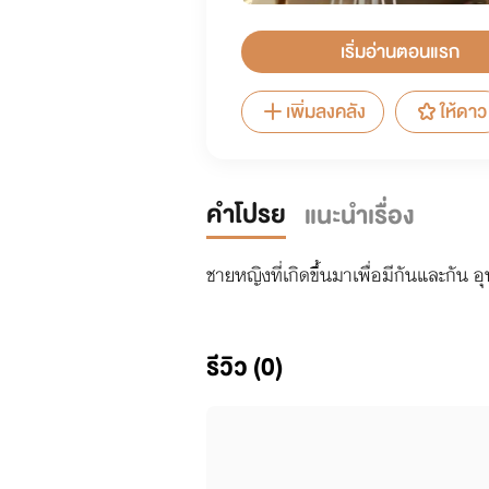
เริ่มอ่านตอนแรก
เพิ่มลงคลัง
ให้ดาว
คำโปรย
แนะนำเรื่อง
ชายหญิงที่เกิดขึ้นมาเพื่อมีกันและกัน 
รีวิว (0)