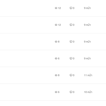
12
0
9 หน้า
12
0
9 หน้า
8
0
9 หน้า
6
0
9 หน้า
8
0
11 หน้า
6
0
10 หน้า