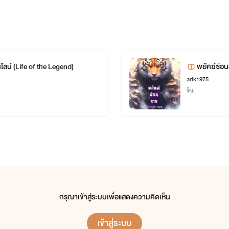
ลน์ (Life of the Legend)
พยัคฆ์ซ่อน
arik1975
จีน
กรุณาเข้าสู่ระบบเพื่อแสดงความคิดเห็น
เข้าสู่ระบบ