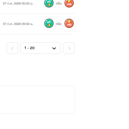
07 ก.ค. 2568 05:30 น.
หรือ
400
07 ก.ค. 2568 09:30 น.
หรือ
400