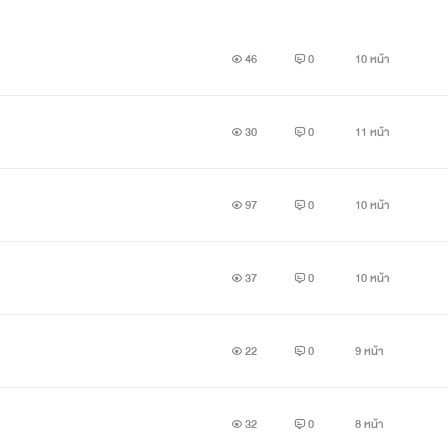
46
0
10 หน้า
30
0
11 หน้า
97
0
10 หน้า
37
0
10 หน้า
22
0
9 หน้า
32
0
8 หน้า