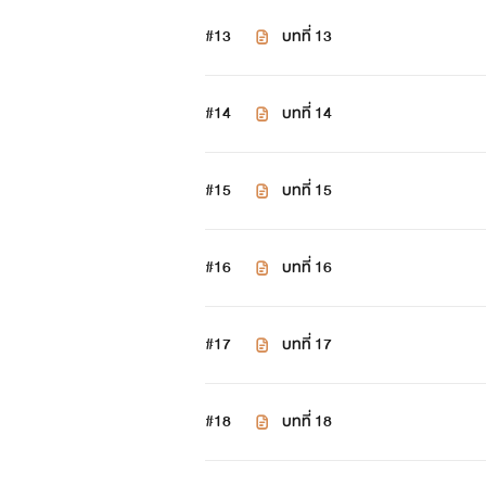
#13
บทที่ 13
#14
บทที่ 14
#15
บทที่ 15
#16
บทที่ 16
#17
บทที่ 17
#18
บทที่ 18