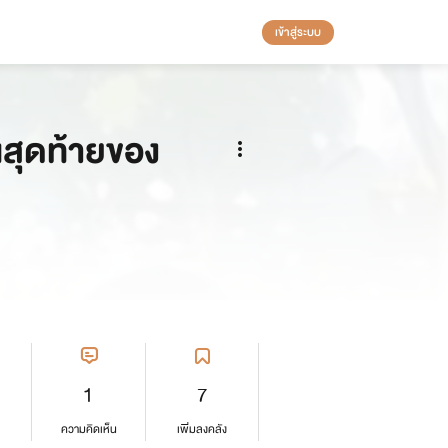
เข้าสู่ระบบ
สุดท้ายของ
1
7
ความคิดเห็น
เพิ่มลงคลัง