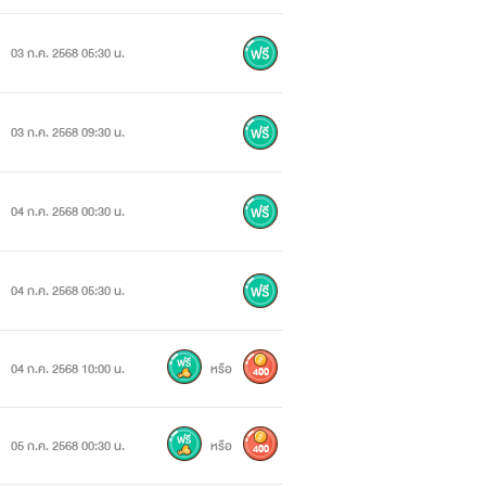
03 ก.ค. 2568 05:30 น.
03 ก.ค. 2568 09:30 น.
04 ก.ค. 2568 00:30 น.
04 ก.ค. 2568 05:30 น.
04 ก.ค. 2568 10:00 น.
หรือ
400
05 ก.ค. 2568 00:30 น.
หรือ
400