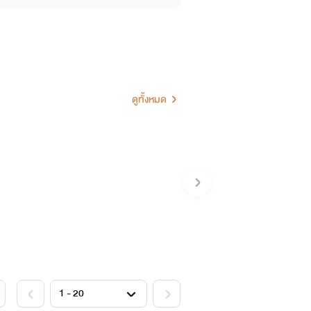
ดูทั้งหมด