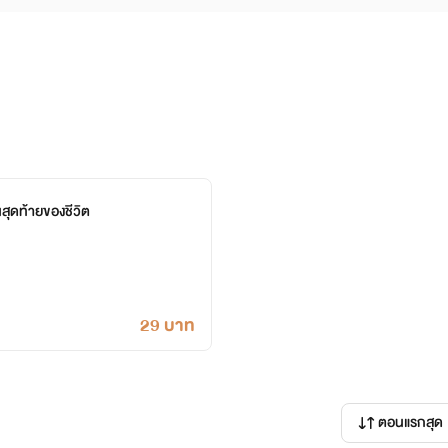
สุดท้ายของชีวิต
29 บาท
ตอนแรกสุด