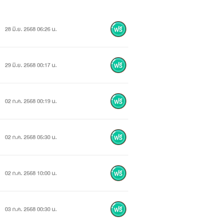
28 มิ.ย. 2568 06:26 น.
29 มิ.ย. 2568 00:17 น.
02 ก.ค. 2568 00:19 น.
02 ก.ค. 2568 05:30 น.
02 ก.ค. 2568 10:00 น.
03 ก.ค. 2568 00:30 น.