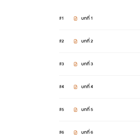
#1
บทที่ 1
#2
บทที่ 2
#3
บทที่ 3
#4
บทที่ 4
#5
บทที่ 5
#6
บทที่ 6