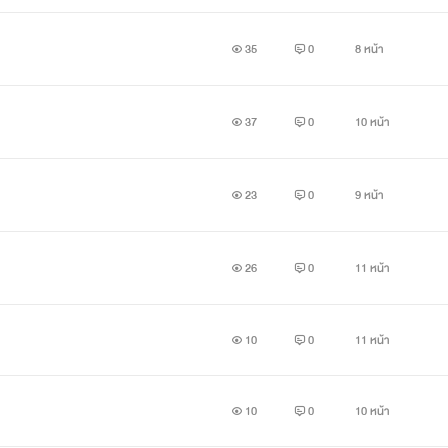
35
0
8 หน้า
37
0
10 หน้า
23
0
9 หน้า
26
0
11 หน้า
10
0
11 หน้า
10
0
10 หน้า