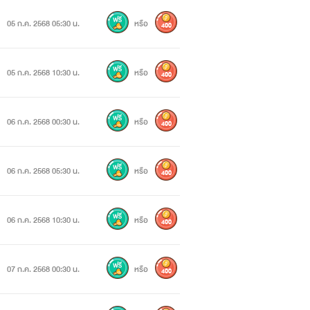
05 ก.ค. 2568 05:30 น.
หรือ
400
05 ก.ค. 2568 10:30 น.
หรือ
400
06 ก.ค. 2568 00:30 น.
หรือ
400
06 ก.ค. 2568 05:30 น.
หรือ
400
06 ก.ค. 2568 10:30 น.
หรือ
400
07 ก.ค. 2568 00:30 น.
หรือ
400