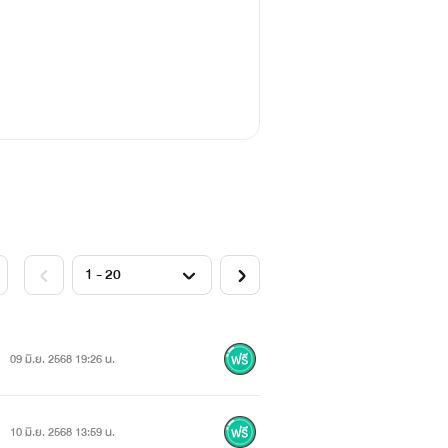
09 มิ.ย. 2568 19:26 น.
10 มิ.ย. 2568 13:59 น.