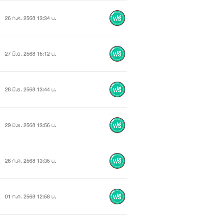
26 ก.ค. 2568 13:34 น.
27 มิ.ย. 2568 15:12 น.
28 มิ.ย. 2568 13:44 น.
29 มิ.ย. 2568 13:56 น.
26 ก.ค. 2568 13:35 น.
01 ก.ค. 2568 12:58 น.