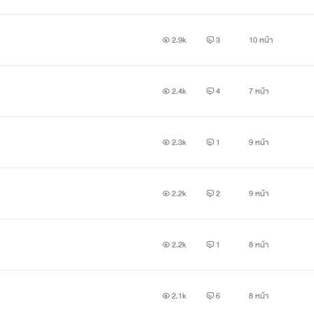
2.9k
3
10 หน้า
2.4k
4
7 หน้า
2.3k
1
9 หน้า
2.2k
2
9 หน้า
2.2k
1
8 หน้า
2.1k
6
8 หน้า