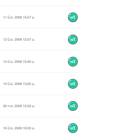
11 มิ.ย. 2568 15:57 น.
12 มิ.ย. 2568 12:37 น.
13 มิ.ย. 2568 15:40 น.
14 มิ.ย. 2568 13:25 น.
26 ก.ค. 2568 13:32 น.
16 มิ.ย. 2568 16:23 น.