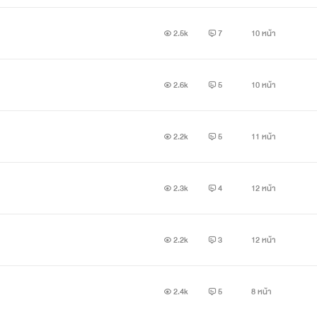
2.5k
7
10 หน้า
2.6k
5
10 หน้า
2.2k
5
11 หน้า
2.3k
4
12 หน้า
2.2k
3
12 หน้า
2.4k
5
8 หน้า