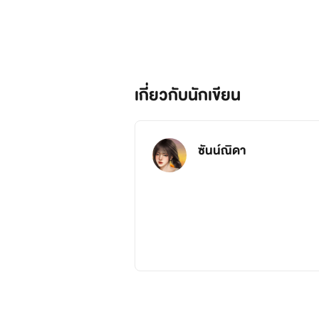
เกี่ยวกับนักเขียน
ซันน์ณิดา
ขอบคุณนักอ่านผู้เป็นที่