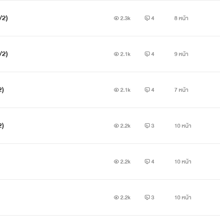
/2)
2.3k
4
8 หน้า
/2)
2.1k
4
9 หน้า
2)
2.1k
4
7 หน้า
2)
2.2k
3
10 หน้า
2.2k
4
10 หน้า
2.2k
3
10 หน้า