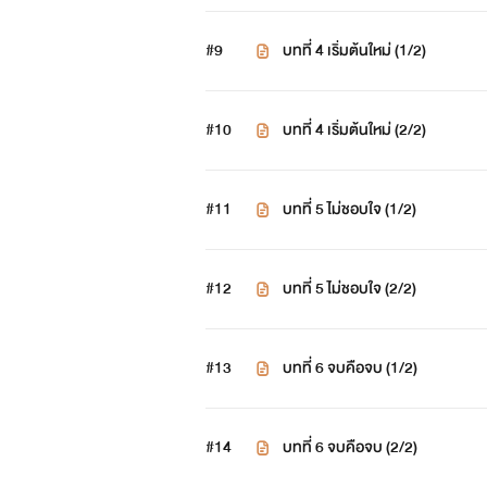
#9
บทที่ 4 เริ่มต้นใหม่ (1/2)
#10
บทที่ 4 เริ่มต้นใหม่ (2/2)
#11
บทที่ 5 ไม่ชอบใจ (1/2)
#12
บทที่ 5 ไม่ชอบใจ (2/2)
#13
บทที่ 6 จบคือจบ (1/2)
#14
บทที่ 6 จบคือจบ (2/2)