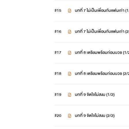
#15
บทที่ 7 ไม่เป็นเพื่อนกับแฟนเก่า (1
#16
บทที่ 7 ไม่เป็นเพื่อนกับแฟนเก่า (2
#17
บทที่ 8 เตรียมพร้อมก่อนบวช (1/
#18
บทที่ 8 เตรียมพร้อมก่อนบวช (2/
#19
บทที่ 9 จิตใจไม่สงบ (1/2)
#20
บทที่ 9 จิตใจไม่สงบ (2/2)