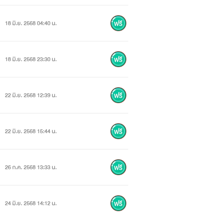
18 มิ.ย. 2568 04:40 น.
18 มิ.ย. 2568 23:30 น.
22 มิ.ย. 2568 12:39 น.
22 มิ.ย. 2568 15:44 น.
26 ก.ค. 2568 13:33 น.
24 มิ.ย. 2568 14:12 น.