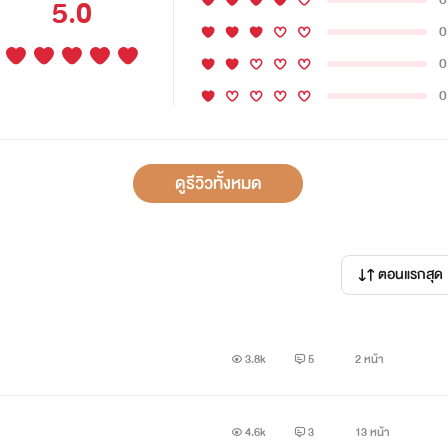
5.0
0
0
0
ดูรีวิวทั้งหมด
ตอนแรกสุด
3.8k
5
2 หน้า
4.6k
3
13 หน้า