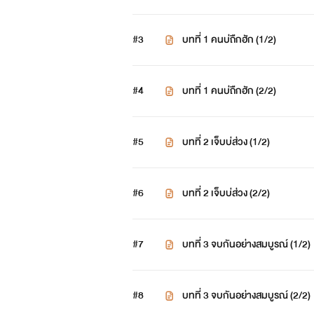
#3
บทที่ 1 คนบ่ถืกฮัก (1/2)
#4
บทที่ 1 คนบ่ถืกฮัก (2/2)
#5
บทที่ 2 เจ็บบ่ส่วง (1/2)
#6
บทที่ 2 เจ็บบ่ส่วง (2/2)
#7
บทที่ 3 จบกันอย่างสมบูรณ์ (1/2)
#8
บทที่ 3 จบกันอย่างสมบูรณ์ (2/2)