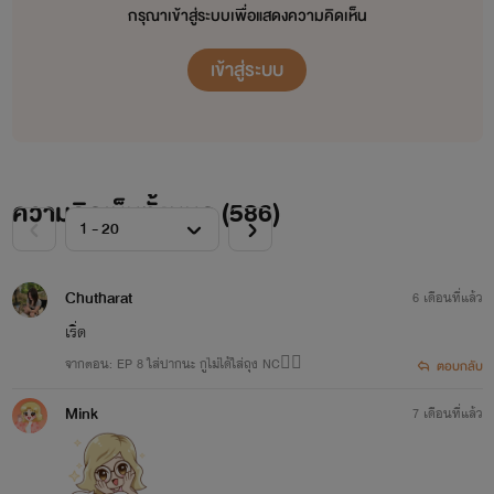
กรุณาเข้าสู่ระบบเพื่อแสดงความคิดเห็น
เข้าสู่ระบบ
ความคิดเห็นทั้งหมด (
586
)
Chutharat
6 เดือนที่แล้ว
เริ่ด
จากตอน: EP 8 ใส่ปากนะ กูไม่ได้ใส่ถุง NC❤️‍🔥
ตอบกลับ
Mink
7 เดือนที่แล้ว