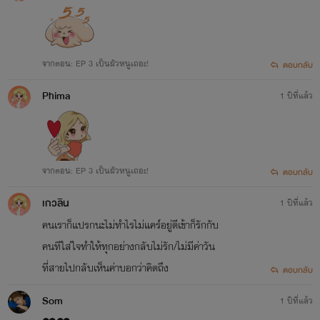
จากตอน: EP 3 เป็นผัวหนูเถอะ!
ตอบกลับ
Phima
1 ปีที่แล้ว
จากตอน: EP 3 เป็นผัวหนูเถอะ!
ตอบกลับ
เกวลิน
1 ปีที่แล้ว
คนเราก็แปรกนะไม่ทำไรไม่แคร์อยู่ดีเข้าก็รักกับ
คนทีใส่ใจทำให้ทุกอย่างกลับไม่รัก/ไม่มีค่าวัน
ที่สายไปกลับเห็นค่าบอกว่าคิดถึง
ตอบกลับ
Som
1 ปีที่แล้ว