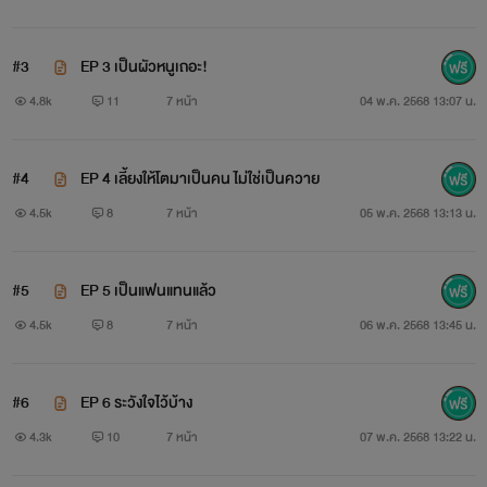
#3
EP 3 เป็นผัวหนูเถอะ!
4.8k
11
7 หน้า
04 พ.ค. 2568 13:07 น.
#4
EP 4 เลี้ยงให้โตมาเป็นคน ไม่ใช่เป็นควาย
4.5k
8
7 หน้า
05 พ.ค. 2568 13:13 น.
#5
EP 5 เป็นแฟนแทนแล้ว
4.5k
8
7 หน้า
06 พ.ค. 2568 13:45 น.
#6
EP 6 ระวังใจไว้บ้าง
4.3k
10
7 หน้า
07 พ.ค. 2568 13:22 น.