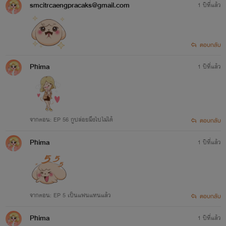
smcitrcaengpracaks@gmail.com
1 ปีที่แล้ว
ตอบกลับ
Phima
1 ปีที่แล้ว
จากตอน: EP 56 กูปล่อยมึงไปไม่ได้
ตอบกลับ
Phima
1 ปีที่แล้ว
จากตอน: EP 5 เป็นแฟนแทนแล้ว
ตอบกลับ
Phima
1 ปีที่แล้ว