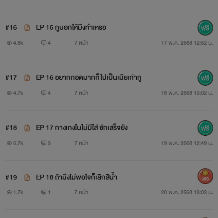
#16
EP 15 กูบอกให้มึงทำเหรอ
4.8k
4
7 หน้า
17 พ.ค. 2568 12:52 น.
#17
EP 16 อยากกอดมากก็ไปเป็นเมียเก่ากู
4.7k
4
7 หน้า
18 พ.ค. 2568 13:02 น.
#18
EP 17 กางเกงในไม่มีใส่ ซักเสร็จยัง
5.7k
3
7 หน้า
19 พ.ค. 2568 12:49 น.
#19
EP 18 ถ้ามึงไม่พอใจก็เลิกสิน้ำ
300
1.7k
1
7 หน้า
20 พ.ค. 2568 13:03 น.