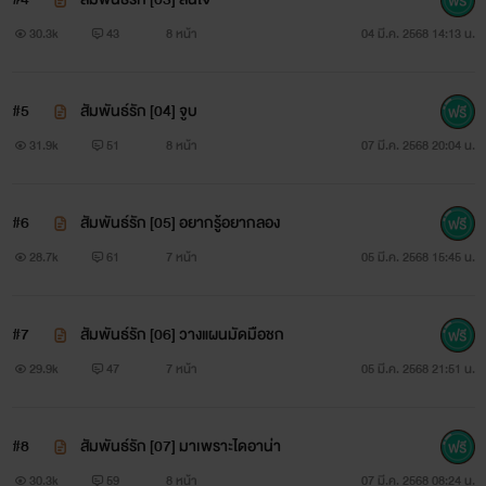
30.3k
43
8 หน้า
04 มี.ค. 2568 14:13 น.
#5
สัมพันธ์รัก [04] จูบ
31.9k
51
8 หน้า
07 มี.ค. 2568 20:04 น.
#6
สัมพันธ์รัก [05] อยากรู้อยากลอง
28.7k
61
7 หน้า
05 มี.ค. 2568 15:45 น.
#7
สัมพันธ์รัก [06] วางแผนมัดมือชก
29.9k
47
7 หน้า
05 มี.ค. 2568 21:51 น.
#8
สัมพันธ์รัก [07] มาเพราะไดอาน่า
30.3k
59
8 หน้า
07 มี.ค. 2568 08:24 น.