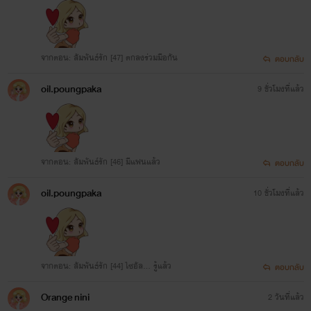
จากตอน: สัมพันธ์รัก [47] ตกลงร่วมมือกัน
ตอบกลับ
oil.poungpaka
9 ชั่วโมงที่แล้ว
จากตอน: สัมพันธ์รัก [46] มีแฟนแล้ว
ตอบกลับ
oil.poungpaka
10 ชั่วโมงที่แล้ว
จากตอน: สัมพันธ์รัก [44] ไซอัล... รู้แล้ว
ตอบกลับ
Orange nini
2 วันที่แล้ว