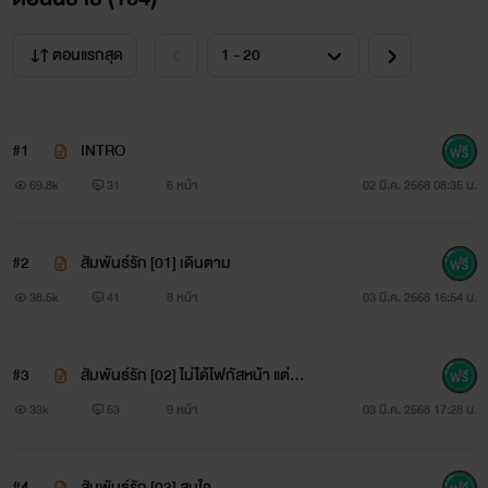
ตอนแรกสุด
#1
INTRO
69.8k
31
6 หน้า
02 มี.ค. 2568 08:35 น.
#2
สัมพันธ์รัก [01] เดินตาม
38.5k
41
8 หน้า
03 มี.ค. 2568 16:54 น.
#3
สัมพันธ์รัก [02] ไม่ได้โฟกัสหน้า แต่...
33k
53
9 หน้า
03 มี.ค. 2568 17:28 น.
#4
สัมพันธ์รัก [03] สนใจ