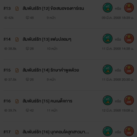
#13
สัมพันธ์รัก [12] ข้อเสนอของคาร์เรน
หรือ
300
42k
48
9 หน้า
09 มี.ค. 2568 18:39 น.
#14
สัมพันธ์รัก [13] แฟนปลอมๆ
หรือ
300
38.8k
28
10 หน้า
11 มี.ค. 2568 14:38 น.
#15
สัมพันธ์รัก [14] รักษาคำพูดด้วย
หรือ
300
37.5k
26
9 หน้า
11 มี.ค. 2568 20:30 น.
#16
สัมพันธ์รัก [15] คนเผด็จการ
หรือ
400
39.7k
42
11 หน้า
12 มี.ค. 2568 19:08 น.
#17
สัมพันธ์รัก [16] บุกคอนโดลูกสาวมาเฟี
หรือ
300