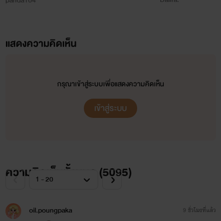
panda104
แสดงความคิดเห็น
กรุณาเข้าสู่ระบบเพื่อแสดงความคิดเห็น
เข้าสู่ระบบ
ความคิดเห็นทั้งหมด (
5095
)
oil.poungpaka
9 ชั่วโมงที่แล้ว