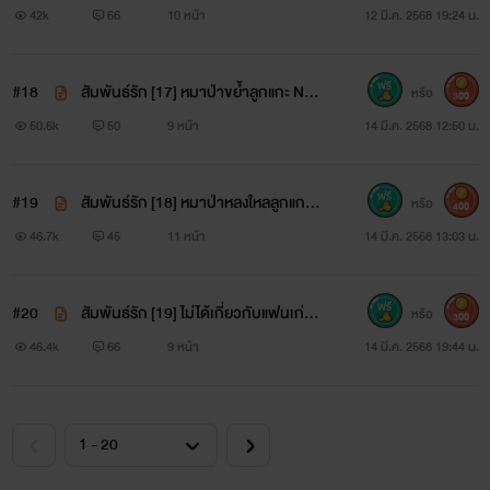
ย
42k
66
10 หน้า
12 มี.ค. 2568 19:24 น.
#18
สัมพันธ์รัก [17] หมาป่าขย้ำลูกแกะ NC
หรือ
300
++
50.6k
50
9 หน้า
14 มี.ค. 2568 12:50 น.
#19
สัมพันธ์รัก [18] หมาป่าหลงใหลลูกแกะ
หรือ
400
NC+++
46.7k
45
11 หน้า
14 มี.ค. 2568 13:03 น.
#20
สัมพันธ์รัก [19] ไม่ได้เกี่ยวกับแฟนเก่า
หรือ
300
NC++
46.4k
66
9 หน้า
14 มี.ค. 2568 19:44 น.