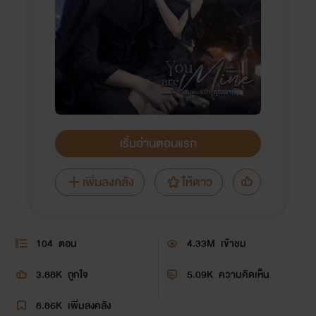
เริ่มอ่านตอนแรก
เพิ่มลงคลัง
ให้ดาว
104
ตอน
4.33M
เข้าชม
3.88K
ถูกใจ
5.09K
ความคิดเห็น
8.86K
เพิ่มลงคลัง