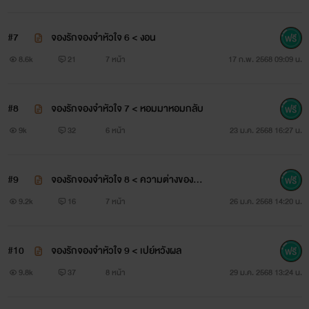
#7
จองรักจองจำหัวใจ 6 < งอน
8.6k
21
7 หน้า
17 ก.พ. 2568 09:09 น.
#8
จองรักจองจำหัวใจ 7 < หอมมาหอมกลับ
9k
32
6 หน้า
23 ม.ค. 2568 16:27 น.
#9
จองรักจองจำหัวใจ 8 < ความต่างของคู่แ
ฝด
9.2k
16
7 หน้า
26 ม.ค. 2568 14:20 น.
#10
จองรักจองจำหัวใจ 9 < เปย์หวังผล
9.8k
37
8 หน้า
29 ม.ค. 2568 13:24 น.