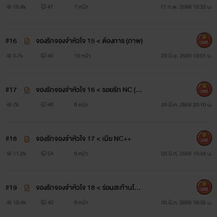
10.8k
47
7 หน้า
17 ก.พ. 2568 12:32 น.
#16
จองรักจองจำหัวใจ 15 < ต้องการ (ภาพ)
500
5.7k
46
10 หน้า
23 มิ.ย. 2569 13:01 น.
#17
จองรักจองจำหัวใจ 16 < รอยรัก NC (ภ
500
าพ)
7k
48
8 หน้า
20 มี.ค. 2568 20:10 น.
#18
จองรักจองจำหัวใจ 17 < เมีย NC++
400
11.2k
54
9 หน้า
03 มี.ค. 2569 16:34 น.
#19
จองรักจองจำหัวใจ 18 < ร่อนสะท้านโลก
400
NC++
10.4k
40
9 หน้า
03 มี.ค. 2569 16:35 น.