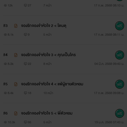
12k
27
7 หน้า
17 ก.พ. 2568 08:10 น.
#3
จองรักจองจำหัวใจ 2 < โดนดุ
8.1k
9
5 หน้า
17 ก.พ. 2568 08:11 น.
#4
จองรักจองจำหัวใจ 3 < คุณเป็นใคร
8.3k
22
8 หน้า
04 มี.ค. 2568 09:43 น.
#5
จองรักจองจำหัวใจ 4 < แพ้ผู้ชายตัวหอม
8.4k
18
10 หน้า
17 ก.พ. 2568 09:08 น.
#6
จองรักจองจำหัวใจ 5 < พี่ตัวหอม
10.3k
66
5 หน้า
19 ม.ค. 2568 07:43 น.