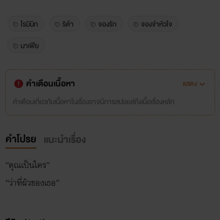
โรมินิก
ริต้า
จองรัก
จองจำหัวใจ
มาเฟีย
คำเตือนเนื้อหา
แสดง
คำเตือนเกี่ยวกับเนื้อหาในเรื่องอาจมีการสปอยล์ถึงเนื้อเรื่องหลัก
คำโปรย
แนะนำเรื่อง
“คุณเป็นใคร”
“ว่าที่ผัวของเธอ”