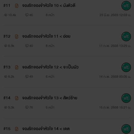
#11
จองรักจองจำหัวใจ 10 < นังตัวดี
10.4k
46
8 หน้า
23 มิ.ย. 2569 12:59 น.
#12
จองรักจองจำหัวใจ 11 < อ่อย
8.9k
40
8 หน้า
11 ก.พ. 2568 13:29 น.
#13
จองรักจองจำหัวใจ 12 < จะเป็นผัว
8.2k
49
6 หน้า
14 ก.พ. 2568 00:05 น.
#14
จองรักจองจำหัวใจ 13 < สัตว์ร้าย
9.3k
76
5 หน้า
15 ก.พ. 2568 16:21 น.
#15
จองรักจองจำหัวใจ 14 < เดต