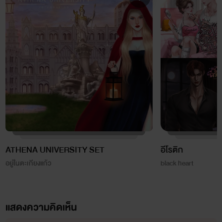
ATHENA UNIVERSITY SET
อีโรติก
อยู่ในตะเกียงแก้ว
black heart
แสดงความคิดเห็น