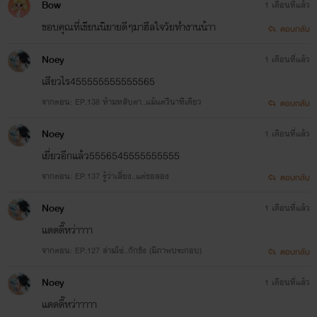
Bow
1 เดือนที่แล้ว
ขอบคุณที่เขียนนิยายดีๆมาฮีลใจวัยทำงานน้าา
ตอบกลับ
Noey
1 เดือนที่แล้ว
เสียวไร455555555555565
จากตอน: EP.138 ห้ามหลับตา..แม้แต่วินาทีเดียว
ตอบกลับ
Noey
1 เดือนที่แล้ว
เยี่ยวอีกแล้ว5556545555555555
จากตอน: EP.137 รู้ว่าเสี่ยง..แต่ขอลอง
ตอบกลับ
Noey
1 เดือนที่แล้ว
แดดดี๊หว่าาาา
จากตอน: EP.127 ล่ามโซ่..กักขัง (มีภาพประกอบ)
ตอบกลับ
Noey
1 เดือนที่แล้ว
แดดดี๊หว่าาาาา