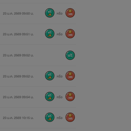
23 ม.ค. 2569 09:50 น.
หรือ
300
23 ม.ค. 2569 09:51 น.
หรือ
300
23 ม.ค. 2569 09:52 น.
23 ม.ค. 2569 09:52 น.
หรือ
300
23 ม.ค. 2569 09:54 น.
หรือ
300
23 ม.ค. 2569 10:15 น.
หรือ
300