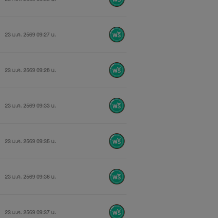
23 ม.ค. 2569 09:27 น.
23 ม.ค. 2569 09:28 น.
23 ม.ค. 2569 09:33 น.
23 ม.ค. 2569 09:35 น.
23 ม.ค. 2569 09:36 น.
23 ม.ค. 2569 09:37 น.