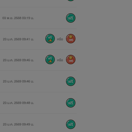
03 พ.ย. 2568 03:19 น.
23 ม.ค. 2569 09:41 น.
หรือ
300
23 ม.ค. 2569 09:45 น.
หรือ
300
23 ม.ค. 2569 09:46 น.
23 ม.ค. 2569 09:48 น.
23 ม.ค. 2569 09:49 น.