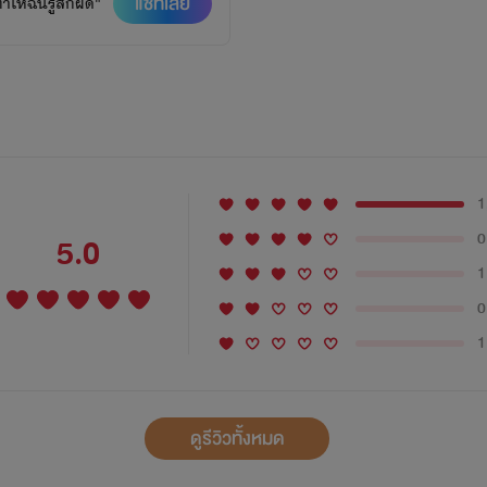
แชทเลย
ให้ฉันรู้สึกผิด"
1
0
5.0
1
0
1
ดูรีวิวทั้งหมด