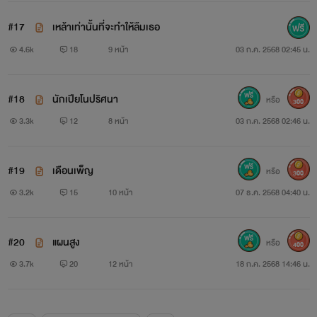
#17
เหล้าเท่านั้นที่จะทำให้ลืมเธอ
4.6k
18
9 หน้า
03 ก.ค. 2568 02:45 น.
#18
นักเปียโนปริศนา
หรือ
300
3.3k
12
8 หน้า
03 ก.ค. 2568 02:46 น.
#19
เดือนเพ็ญ
หรือ
300
3.2k
15
10 หน้า
07 ธ.ค. 2568 04:40 น.
#20
แผนสูง
หรือ
400
3.7k
20
12 หน้า
18 ก.ค. 2568 14:46 น.