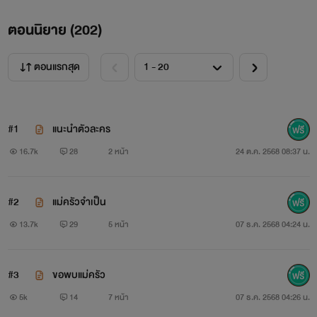
ตอนนิยาย (
202
)
ตอนแรกสุด
#1
แนะนำตัวละคร
16.7k
28
2 หน้า
24 ต.ค. 2568 08:37 น.
#2
แม่ครัวจำเป็น
13.7k
29
5 หน้า
07 ธ.ค. 2568 04:24 น.
#3
ขอพบแม่ครัว
5k
14
7 หน้า
07 ธ.ค. 2568 04:26 น.