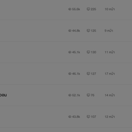
55.6k
225
10 หน้า
44.8k
125
9 หน้า
45.1k
130
11 หน้า
46.1k
127
17 หน้า
นวอน
52.1k
76
14 หน้า
43.8k
107
12 หน้า