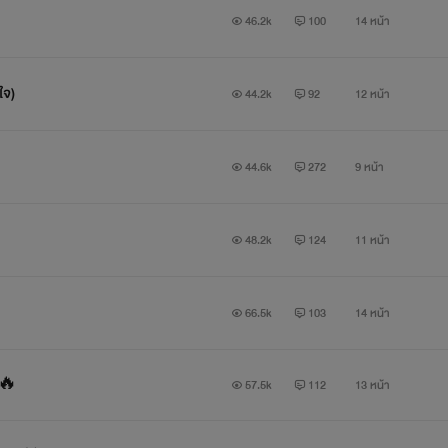
46.2k
100
14 หน้า
ใจ)
44.2k
92
12 หน้า
44.6k
272
9 หน้า
48.2k
124
11 หน้า
66.5k
103
14 หน้า
 🔥
57.5k
112
13 หน้า