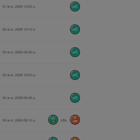
01 พ.ย. 2568 13:30 น.
02 พ.ย. 2568 13:15 น.
03 พ.ย. 2568 04:30 น.
03 พ.ย. 2568 12:50 น.
05 พ.ย. 2568 06:40 น.
05 พ.ย. 2568 06:15 น.
หรือ
300