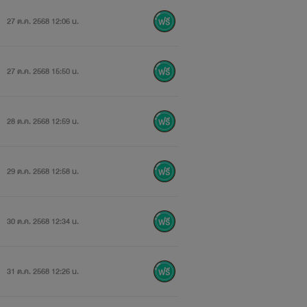
27 ต.ค. 2568 12:06 น.
27 ต.ค. 2568 15:50 น.
28 ต.ค. 2568 12:59 น.
29 ต.ค. 2568 12:58 น.
30 ต.ค. 2568 12:34 น.
31 ต.ค. 2568 12:26 น.