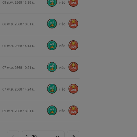
09 ก.พ. 2569 13:38 น.
หรือ
500
06 พ.ย. 2568 10:01 น.
หรือ
400
06 พ.ย. 2568 14:14 น.
หรือ
300
07 พ.ย. 2568 10:31 น.
หรือ
400
07 พ.ย. 2568 14:24 น.
หรือ
400
09 พ.ย. 2568 18:51 น.
หรือ
300