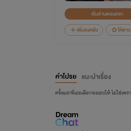
เริ่มอ่านตอนแรก
เพิ่มลงคลัง
ให้ดาว
คำโปรย
แนะนำเรื่อง
ครั้งแรกที่เธอเลือกจะมอบให้ ไม่ใช่เพร