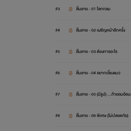
#3
สิ้นลาย - 01 โลกกลม
#4
สิ้นลาย - 02 เผชิญหน้าอีกครั้ง
#5
สิ้นลาย - 03 ต้องการอะไร
#6
สิ้นลาย - 04 อยากเลี้ยงแมว
#7
สิ้นลาย - 05 (มีรูป) …ถ้ายอมอ้อ
#8
สิ้นลาย - 06 พิเศษ (ไม่ปลอดภัย)