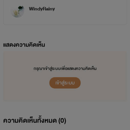
WindyRainy
แสดงความคิดเห็น
กรุณาเข้าสู่ระบบเพื่อแสดงความคิดเห็น
เข้าสู่ระบบ
ความคิดเห็นทั้งหมด (
0
)