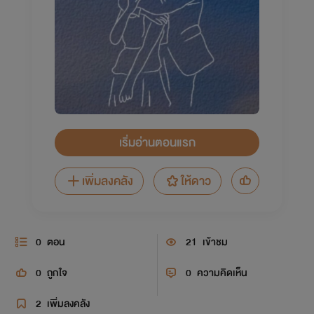
เริ่มอ่านตอนแรก
เพิ่มลงคลัง
ให้ดาว
0
ตอน
21
เข้าชม
0
ถูกใจ
0
ความคิดเห็น
2
เพิ่มลงคลัง