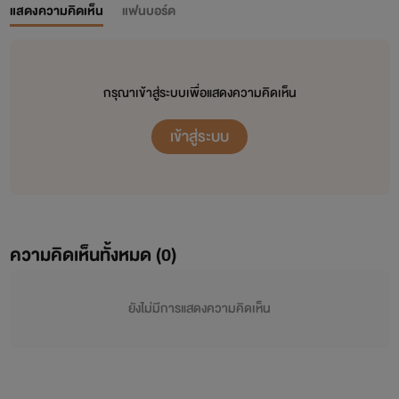
แสดงความคิดเห็น
แฟนบอร์ด
กรุณาเข้าสู่ระบบเพื่อแสดงความคิดเห็น
เข้าสู่ระบบ
ความคิดเห็นทั้งหมด (
0
)
ยังไม่มีการแสดงความคิดเห็น