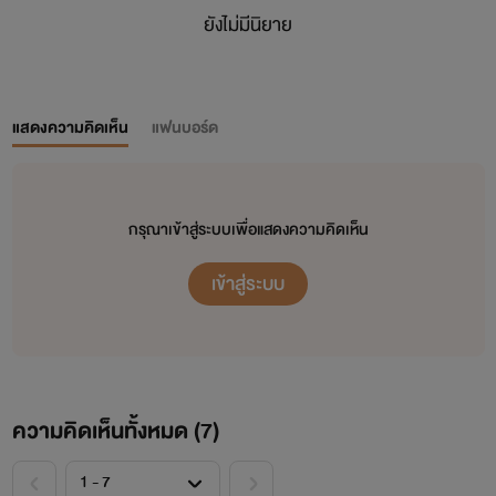
ยังไม่มีนิยาย
แสดงความคิดเห็น
แฟนบอร์ด
กรุณาเข้าสู่ระบบเพื่อแสดงความคิดเห็น
เข้าสู่ระบบ
ความคิดเห็นทั้งหมด (
7
)
<
>