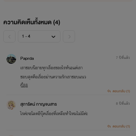
ความคิดเห็นทั้งหมด (
4
)
<
>
Paprda
7 ปีที่แล้ว
เราชอบนิยายทุกเรื่องของไรท์นะแต่เรา
ชอบสุดคือเรื่องม่านความรักเราชอบแนว
นี้อิอิ
ตอบกลับ (1)
สุภารัตน์ กาญจนสาร
8 ปีที่แล้ว
ไรค่ะจะโลดอีบุ๊คเรื่องที่เหลือทำใหมไม่มีค่ะ
ตอบกลับ (1)