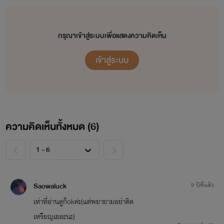
กรุณาเข้าสู่ระบบเพื่อแสดงความคิดเห็น
เข้าสู่ระบบ
ความคิดเห็นทั้งหมด (
6
)
<
>
Saowaluck
9 ปีที่แล้ว
เท่าที่อ่านดูก็okค่ะ(แต่พยายามอย่าติด
เหรียญเยอะนะ)