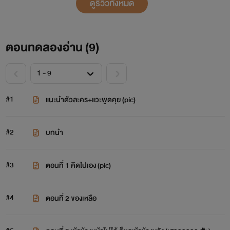
ดูรีวิวทั้งหมด
ตอนทดลองอ่าน (
9
)
#1
แนะนำตัวละคร+แวะพูดคุย (pic)
#2
บทนำ
#3
ตอนที่ 1 คิดไปเอง (pic)
#4
ตอนที่ 2 ของเหลือ