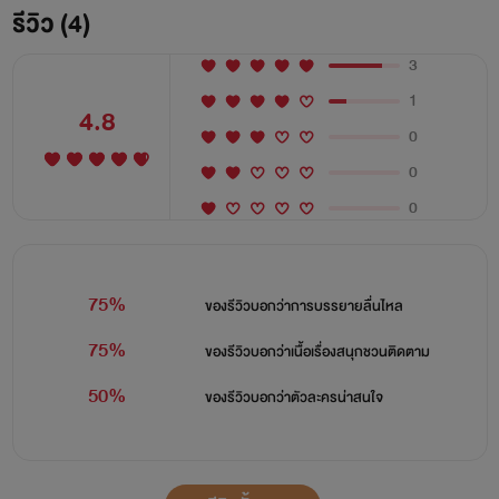
รีวิว (4)
3
1
4.8
0
0
0
75%
ของรีวิวบอกว่า
การบรรยายลื่นไหล
75%
ของรีวิวบอกว่า
เนื้อเรื่องสนุกชวนติดตาม
50%
ของรีวิวบอกว่า
ตัวละครน่าสนใจ