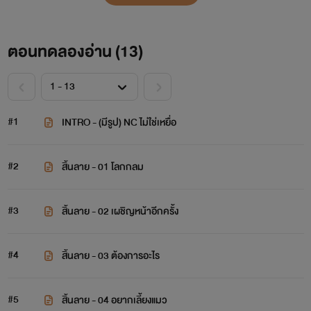
ตอนทดลองอ่าน (
13
)
#1
INTRO - (มีรูป) NC ไม่ใช่เหยื่อ
#2
สิ้นลาย - 01 โลกกลม
#3
สิ้นลาย - 02 เผชิญหน้าอีกครั้ง
#4
สิ้นลาย - 03 ต้องการอะไร
#5
สิ้นลาย - 04 อยากเลี้ยงแมว