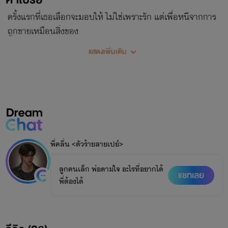
ครั้งแรกที่เธอเลือกจะมอบให้ ไม่ใช่เพราะรัก แต่เพื่อหนีจากการ
ถูกขายเหมือนสิ่งของ
แสดงเพิ่มเติม
พี่คลื่น <ตัวร้ายสายเปย์>
ลูกคนเล็ก พ่อตามใจ อะไรที่อยากได้
แชทเลย
พี่ต้องได้