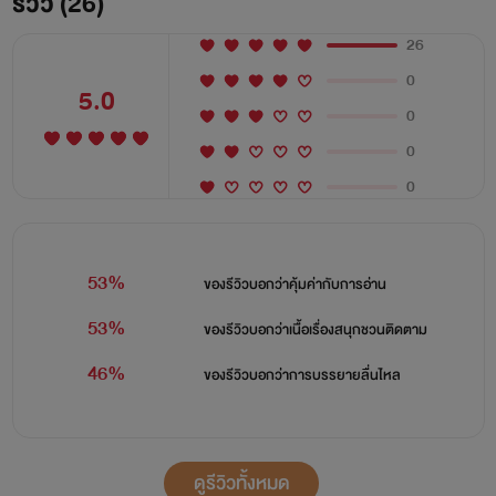
รีวิว (26)
26
0
5.0
0
0
0
53%
ของรีวิวบอกว่า
คุ้มค่ากับการอ่าน
53%
ของรีวิวบอกว่า
เนื้อเรื่องสนุกชวนติดตาม
46%
ของรีวิวบอกว่า
การบรรยายลื่นไหล
ดูรีวิวทั้งหมด