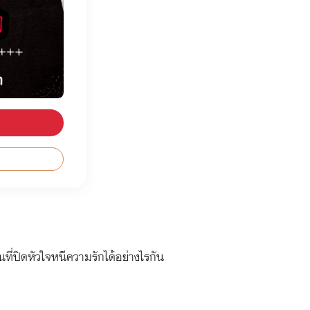
่ปิดหัวใจหนีความรักได้อย่างไรกัน