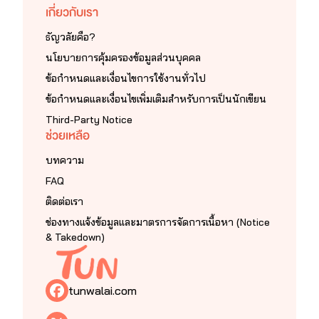
เกี่ยวกับเรา
ธัญวลัยคือ?
นโยบายการคุ้มครองข้อมูลส่วนบุคคล
ข้อกำหนดและเงื่อนไขการใช้งานทั่วไป
ข้อกำหนดและเงื่อนไขเพิ่มเติมสำหรับการเป็นนักเขียน
Third-Party Notice
ช่วยเหลือ
ฝากติดตามผลงานด้วยนะคะ
บทความ
FAQ
ติดต่อเรา
ช่องทางแจ้งข้อมูลและมาตรการจัดการเนื้อหา (Notice
& Takedown)
tunwalai.com