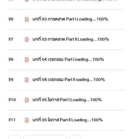
#6
บทที่ 03 การตลาด Part l Loading…100%
#7
บทที่ 03 การตลาด Part ll Loading…100%
#8
บทที่ 04 เวรกรรม Part l oading…100%
#9
บทที่ 04 เวรกรรม Part ll oading…100%
#10
บทที่ 05 โอกาส Part l Loading…100%
#11
บทที่ 05 โอกาส Part ll Loading…100%