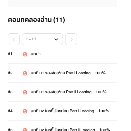
ตอนทดลองอ่าน (
11
)
#1
บทนำ
#2
บทที่ 01 ของต้องห้าม Part l Loading…100%
#3
บทที่ 01 ของต้องห้าม Part ll Loading…100%
#4
บทที่ 02 ใครทิ้งใครก่อน Part l Loading…100%
#5
บทที่ 02 ใครทิ้งใครก่อน Part ll Loading…100%