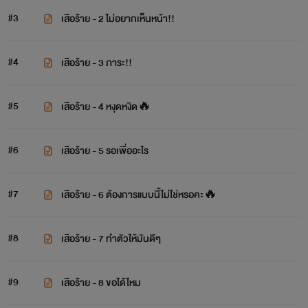
#3
เสือร้าย - 2 ไม่อยากเห็นหน้า!!
#4
เสือร้าย - 3 ภาระ!!
#5
เสือร้าย - 4 หงุดหงิด🔥
#6
เสือร้าย - 5 รอเพื่ออะไร
#7
เสือร้าย - 6 ต้องการแบบนี้ไม่ใช่หรอคะ🔥
#8
เสือร้าย - 7 ทำตัวให้มันดีๆ
#9
เสือร้าย - 8 ขอได้ไหม