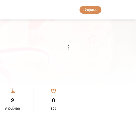
เข้าสู่ระบบ
2
0
ดาวน์โหลด
รีวิว