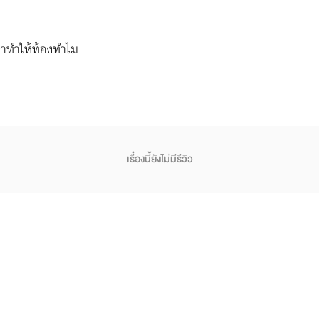
้วมาทำให้ท้องทำไม
เรื่องนี้ยังไม่มีรีวิว