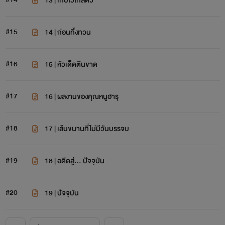
13 | เก็บไว้ใกล้ตัว
#15
14 | ก่อนทิ้งทวน
#16
15 | หัวเด็ดตีนขาด
#17
16 | ผลงานของคุณหนูฮารุ
#18
17 | เส้นขนานที่ไม่มีวันบรรจบ
#19
18 | อดีตสู่... ปัจจุบัน
#20
19 | ปัจจุบัน