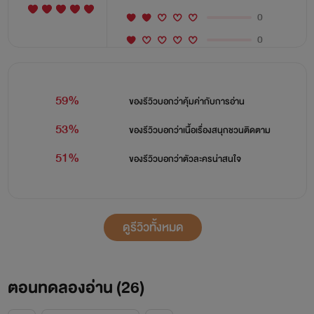
0
0
59%
ของรีวิวบอกว่า
คุ้มค่ากับการอ่าน
53%
ของรีวิวบอกว่า
เนื้อเรื่องสนุกชวนติดตาม
51%
ของรีวิวบอกว่า
ตัวละครน่าสนใจ
ดูรีวิวทั้งหมด
ตอนทดลองอ่าน (
26
)