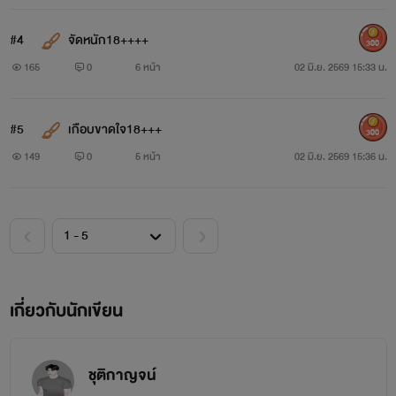
#4
จัดหนัก18++++
300
165
0
6 หน้า
02 มิ.ย. 2569 15:33 น.
#5
เกือบขาดใจ18+++
300
149
0
5 หน้า
02 มิ.ย. 2569 15:36 น.
เกี่ยวกับนักเขียน
ชุติกาญจน์