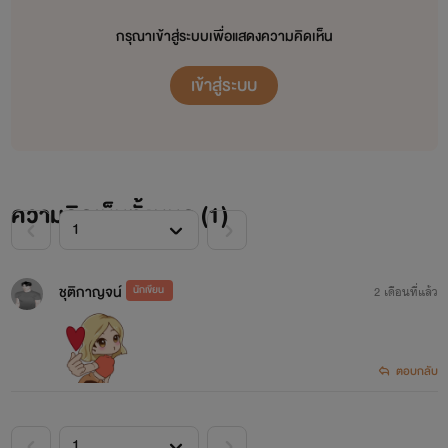
กรุณาเข้าสู่ระบบเพื่อแสดงความคิดเห็น
เข้าสู่ระบบ
ความคิดเห็นทั้งหมด (
1
)
ชุติกาญจน์
นักเขียน
2 เดือนที่แล้ว
ตอบกลับ