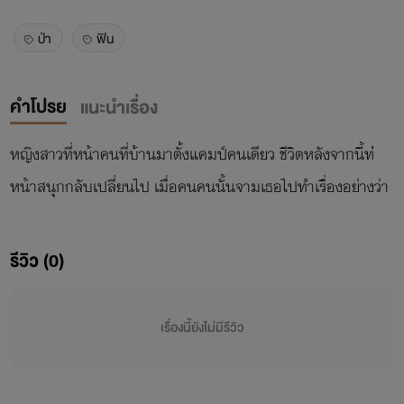
ป่า
ฟิน
คำโปรย
แนะนำเรื่อง
หญิงสาวที่หน้าคนที่บ้านมาตั้งแคมป์คนเดียว ชีวิตหลังจากนี้ท่่
หน้าสนุกกลับเปลี่ยนไป เมื่อคนคนนั้นจามเธอไปทำเรื่องอย่างว่า
รีวิว (0)
เรื่องนี้ยังไม่มีรีวิว