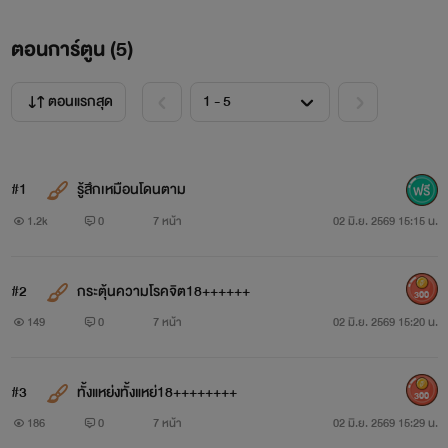
ตอนการ์ตูน (
5
)
ตอนแรกสุด
#1
รู้สึกเหมือนโดนตาม
1.2k
0
7 หน้า
02 มิ.ย. 2569 15:15 น.
#2
กระตุ้นความโรคจิต18++++++
300
149
0
7 หน้า
02 มิ.ย. 2569 15:20 น.
#3
ทั้งแหย่งทั้งแหย่18++++++++
300
186
0
7 หน้า
02 มิ.ย. 2569 15:29 น.