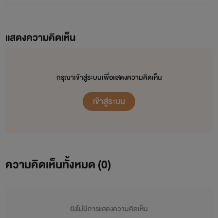
แสดงความคิดเห็น
กรุณาเข้าสู่ระบบเพื่อแสดงความคิดเห็น
เข้าสู่ระบบ
ความคิดเห็นทั้งหมด (
0
)
ยังไม่มีการแสดงความคิดเห็น