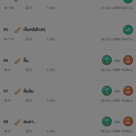
109
0
1 หน้า
01 มิ.ย. 2569 03:51 น.
#5
เห็นหลังไกลๆ
110
0
1 หน้า
02 มิ.ย. 2569 13:47 น.
#6
อึ้ง..
หรือ
300
9
0
1 หน้า
02 มิ.ย. 2569 14:36 น.
#7
ลื่นล้ม
หรือ
300
9
0
1 หน้า
02 มิ.ย. 2569 14:58 น.
#8
สบตา..
หรือ
300
2
0
1 หน้า
06 มิ.ย. 2569 13:28 น.