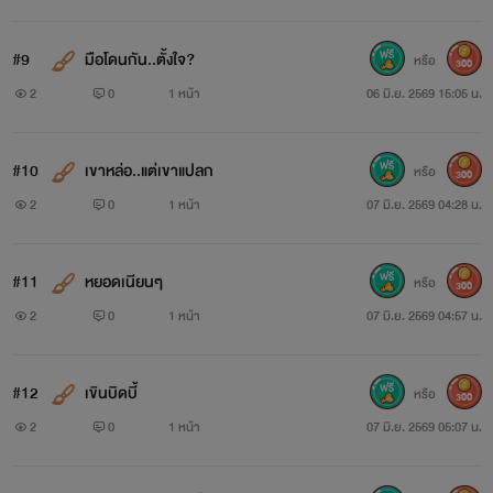
#9
มือโดนกัน..ตั้งใจ?
หรือ
300
2
0
1 หน้า
06 มิ.ย. 2569 15:05 น.
#10
เขาหล่อ..แต่เขาแปลก
หรือ
300
2
0
1 หน้า
07 มิ.ย. 2569 04:28 น.
#11
หยอดเนียนๆ
หรือ
300
2
0
1 หน้า
07 มิ.ย. 2569 04:57 น.
#12
เขินบิดบี้
หรือ
300
2
0
1 หน้า
07 มิ.ย. 2569 05:07 น.