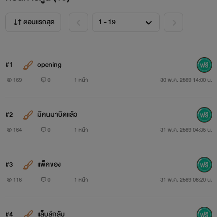
ตอนแรกสุด
#1
opening
169
0
1 หน้า
30 พ.ค. 2569 14:00 น.
#2
มีคนมาบิดแล้ว
164
0
1 หน้า
31 พ.ค. 2569 04:35 น.
#3
แพ็คของ
116
0
1 หน้า
31 พ.ค. 2569 08:20 น.
#4
แล็บลึกลับ