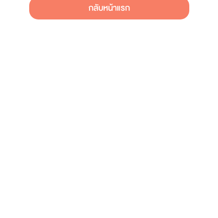
กลับหน้าแรก