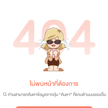
404
ไม่พบหน้าที่ต้องการ
ท่านสามารถค้นหาข้อมูลจากปุ่ม “ค้นหา” ที่แถบด้านบนของเว็บ